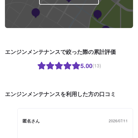
エンジンメンテナンスで絞った際の累計評価
5.00
(13)
エンジンメンテナンスを利用した方の口コミ
匿名さん
2026/07/11