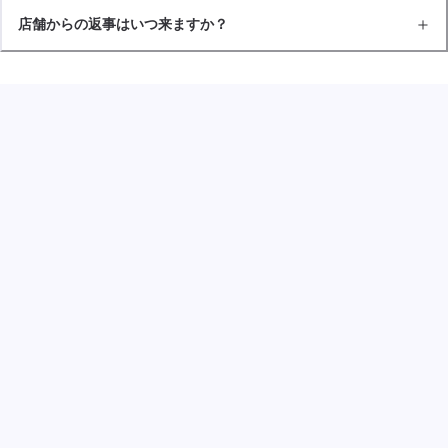
店舗からの返事はいつ来ますか？