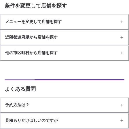
条件を変更して店舗を探す
メニューを変更して店舗を探す
近隣都道府県から店舗を探す
他の市区町村から店舗を探す
よくある質問
予約方法は？
見積もりだけほしいのですが