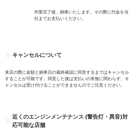
作業完了後、納車いたします。その際に代金を当
社までお支払いください。
キャンセルについて
来店の際に金額と納車日の最終確認に同意するまではキャンセル
することが可能です。同意した後は支払いの有無に関わらず、キ
ャンセルは受け付けることができませんのでご注意ください。
近くのエンジンメンテナンス (警告灯・異音)対
応可能な店舗