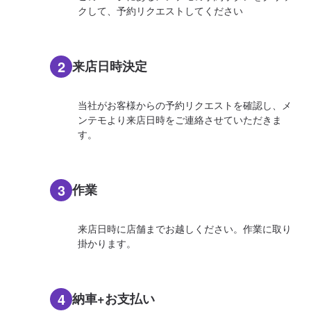
クして、予約リクエストしてください
2
来店日時決定
当社がお客様からの予約リクエストを確認し、メ
ンテモより来店日時をご連絡させていただきま
す。
3
作業
来店日時に店舗までお越しください。作業に取り
掛かります。
4
納車+お支払い