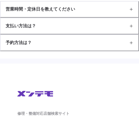
営業時間・定休日を教えてください
支払い方法は？
予約方法は？
修理・整備対応店舗検索サイト