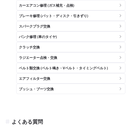
カーエアコン修理 (ガス補充・点検)
ブレーキ修理 (パット・ディスク・引きずり)
スパークプラグ交換
パンク修理 (車のタイヤ)
クラッチ交換
ラジエーター点検・交換
ベルト類交換 (ベルト鳴き・Vベルト・タイミングベルト)
エアフィルター交換
ブッシュ・ブーツ交換
よくある質問