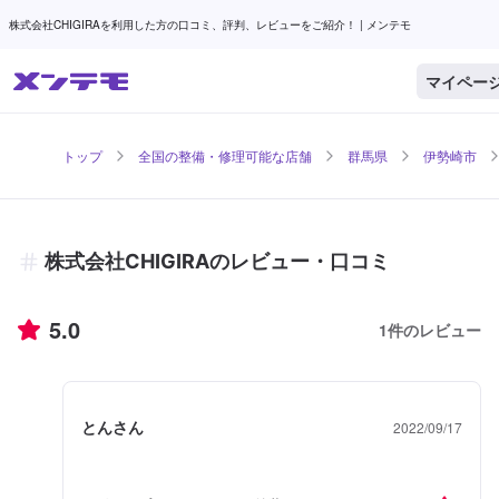
株式会社CHIGIRAを利用した方の口コミ、評判、レビューをご紹介！ | メンテモ
マイペー
トップ
全国の整備・修理可能な店舗
群馬県
伊勢崎市
株式会社CHIGIRAのレビュー・口コミ
5.0
1
件のレビュー
とんさん
2022/09/17