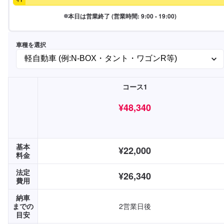
本日は営業終了 (営業時間: 9:00 - 19:00)
車種を選択
コース1
¥48,340
¥48,340
基本
¥22,000
料金
法定
¥26,340
費用
納車
までの
2営業日後
目安