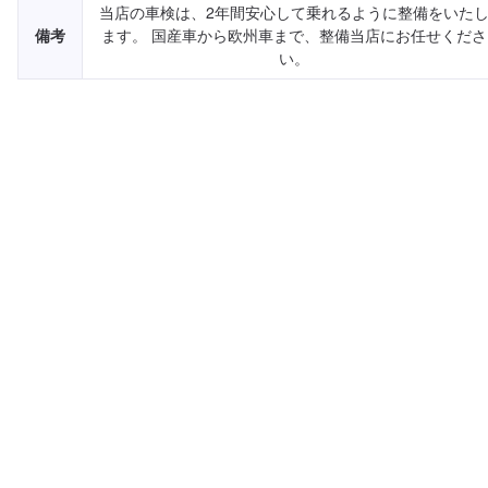
当店の車検は、2年間安心して乗れるように整備をいた
備考
ます。 国産車から欧州車まで、整備当店にお任せくださ
い。