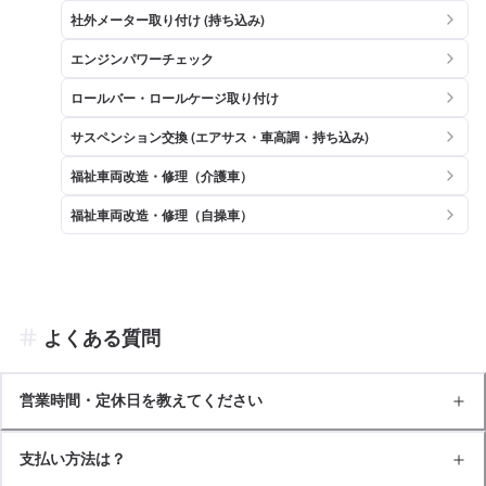
社外メーター取り付け (持ち込み)
エンジンパワーチェック
ロールバー・ロールケージ取り付け
サスペンション交換 (エアサス・車高調・持ち込み)
福祉車両改造・修理（介護車）
福祉車両改造・修理（自操車）
よくある質問
営業時間・定休日を教えてください
支払い方法は？