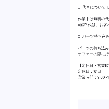
□  代車について  □
作業中は無料の代
※燃料代は、お客
□  パーツ持ち込み
パーツの持ち込み
オファーの際に持
【定休日・営業時
定休日：祝日

営業時間：9:00~19