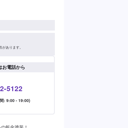
性があります。
はお電話から
2-5122
9:00 - 19:00)
の鈑金塗装！
