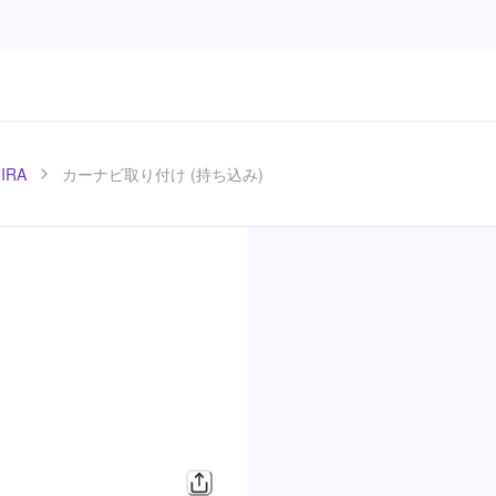
IRA
カーナビ取り付け (持ち込み)