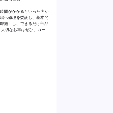
時間がかかるといった声が
場へ修理を委託し、基本的
即施工し、できるだけ部品
。大切なお車はぜひ、カー