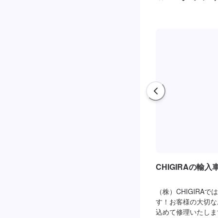
CHIGIRAの輸
（株）CHIGIRA
す！お客様の大切な
込めて修理いたしま