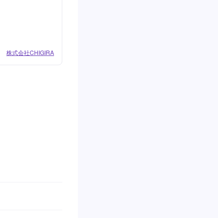
株式会社CHIGIRA