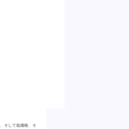
、そして低価格、そ