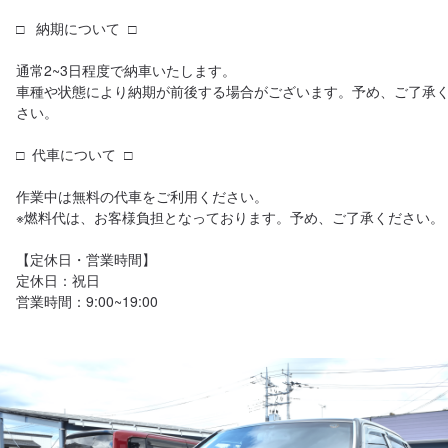
□   納期について  □

通常2~3日程度で納車いたします。

車種や状態により納期が前後する場合がございます。予め、ご了承
さい。

□  代車について  □

作業中は無料の代車をご利用ください。

※燃料代は、お客様負担となっております。予め、ご了承ください。

【定休日・営業時間】

定休日：祝日

営業時間：9:00~19:00