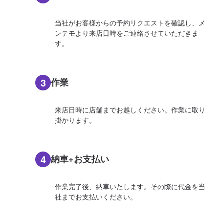
当社がお客様からの予約リクエストを確認し、メ
ンテモより来店日時をご連絡させていただきま
す。
3
作業
来店日時に店舗までお越しください。作業に取り
掛かります。
4
納車+お支払い
作業完了後、納車いたします。その際に代金を当
社までお支払いください。