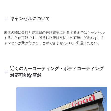
キャンセルについて
来店の際に金額と納車日の最終確認に同意するまではキャンセル
することが可能です。同意した後は支払いの有無に関わらず、キ
ャンセルは受け付けることができませんのでご注意ください。
近くのカーコーティング・ボディコーティング
対応可能な店舗