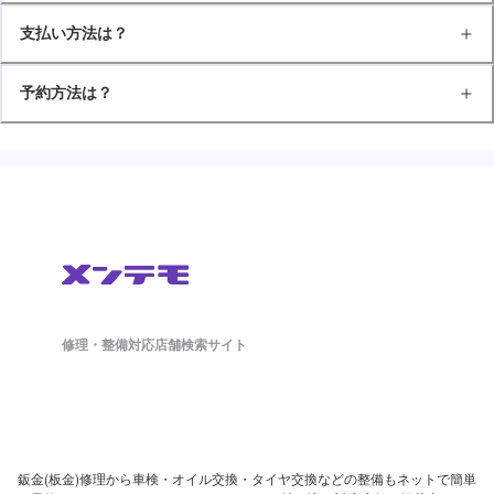
支払い方法は？
予約方法は？
修理・整備対応店舗検索サイト
鈑金(板金)修理から車検・オイル交換・タイヤ交換などの整備もネットで簡単