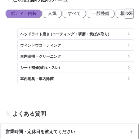
ボディ・内装
人気
すべて
一般整備
板金系
ヘッドライト磨き (コーティング・研磨・黄ばみ取り)
ウィンドウコーティング
車内清掃・クリーニング
シート補修(破れ・スレ)
車内消臭・車内除菌
よくある質問
営業時間・定休日を教えてください