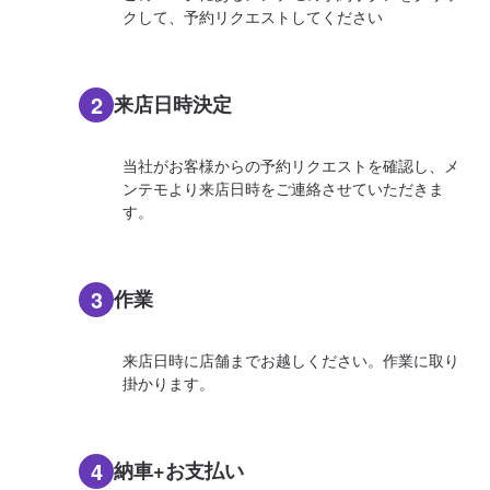
クして、予約リクエストしてください
2
来店日時決定
当社がお客様からの予約リクエストを確認し、メ
ンテモより来店日時をご連絡させていただきま
す。
3
作業
来店日時に店舗までお越しください。作業に取り
掛かります。
4
納車+お支払い