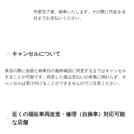
作業完了後、納車いたします。その際に代金を当
社までお支払いください。
キャンセルについて
来店の際に金額と納車日の最終確認に同意するまではキャンセル
することが可能です。同意した後は支払いの有無に関わらず、キ
ャンセルは受け付けることができませんのでご注意ください。
近くの福祉車両改造・修理（自操車）対応可能
な店舗