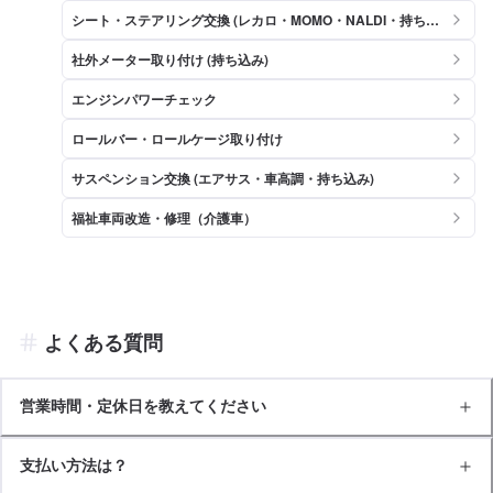
シート・ステアリング交換 (レカロ・MOMO・NALDI・持ち込
み)
社外メーター取り付け (持ち込み)
エンジンパワーチェック
ロールバー・ロールケージ取り付け
サスペンション交換 (エアサス・車高調・持ち込み)
福祉車両改造・修理（介護車）
よくある質問
営業時間・定休日を教えてください
支払い方法は？