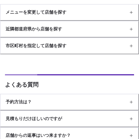
メニューを変更して店舗を探す
近隣都道府県から店舗を探す
市区町村を指定して店舗を探す
よくある質問
予約方法は？
見積もりだけほしいのですが
店舗からの返事はいつ来ますか？