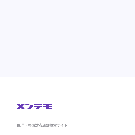
修理・整備対応店舗検索サイト