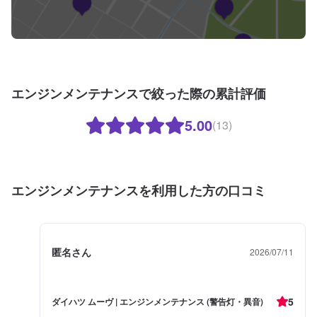
エンジンメンテナンスで絞った際の累計評価
5.00
(13)
エンジンメンテナンスを利用した方の口コミ
匿名さん
2026/07/11
5
ダイハツ ムーヴ | エンジンメンテナンス (警告灯・異音)