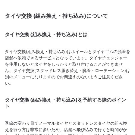
タイヤ交換 (組み換え・持ち込み)について
タイヤ交換 (組み換え・持ち込み)とは
タイヤ交換(組み換え・持ち込み)はホイールとタイヤゴムの脱着を
店舗へ依頼できるサービスとなっています。タイヤチェンジャー
を使用しないとタイヤをしっかりと取り付けることができませ
ん。タイヤ交換(スタッドレス履き替え・脱着・ローテーション)は
別のメニューになりますのでお間違えのないようご注意くださ
い。
タイヤ交換 (組み換え・持ち込み)を予約する際のポイン
ト
季節の変わり目でノーマルタイヤとスタッドレスタイヤの組み換
えを行う方は非常に多いため、店舗へ飛び込みで行くと時間がか