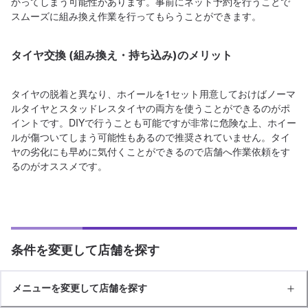
かってしまう可能性があります。事前にネット予約を行うことで
スムーズに組み換え作業を行ってもらうことができます。
タイヤ交換 (組み換え・持ち込み)のメリット
タイヤの脱着と異なり、ホイールを1セット用意しておけばノーマ
ルタイヤとスタッドレスタイヤの両方を使うことができるのがポ
イントです。DIYで行うことも可能ですが非常に危険な上、ホイー
ルが傷ついてしまう可能性もあるので推奨されていません。タイ
ヤの劣化にも早めに気付くことができるので店舗へ作業依頼をす
るのがオススメです。
条件を変更して店舗を探す
メニューを変更して店舗を探す