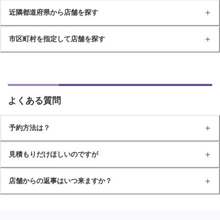
近隣都道府県から店舗を探す
市区町村を指定して店舗を探す
よくある質問
予約方法は？
見積もりだけほしいのですが
店舗からの返事はいつ来ますか？