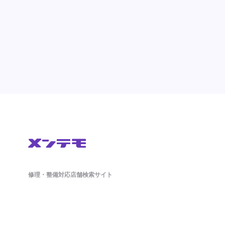
修理・整備対応店舗検索サイト