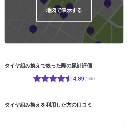
地図で表示する
タイヤ組み換えで絞った際の累計評価
4.89
(186)
タイヤ組み換えを利用した方の口コミ