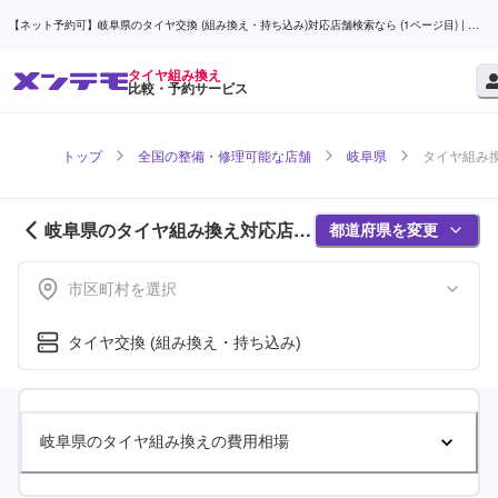
【ネット予約可】岐阜県のタイヤ交換 (組み換え・持ち込み)対応店舗検索なら (1ページ目) | メ
ンテモ
タイヤ組み換え
比較・予約サービス
トップ
全国の整備・修理可能な店舗
岐阜県
タイヤ組み換
岐阜県のタイヤ組み換え対応店舗
都道府県を変更
紹介 (1ページ目)
市区町村を選択
タイヤ交換 (組み換え・持ち込み)
岐阜県のタイヤ組み換えの費用相場