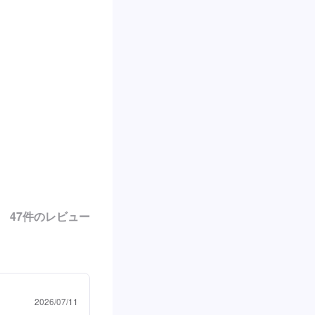
47
件のレビュー
2026/07/11