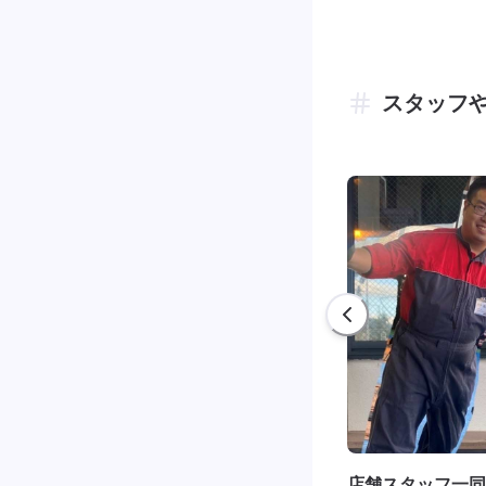
スタッフ
店舗スタッフ一同