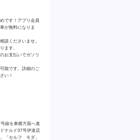
めです！アプリ会員
車が無料になりま
相談くださいませ。
ります。

のお支払いでガソリ
可能です。詳細のご
さい！

7号線を東横方面へ進
ドナルド37号伊達店
。「セルフ　モダ」