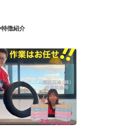
や特徴紹介