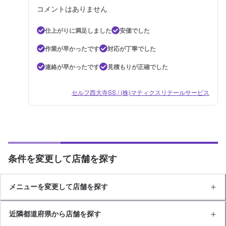
コメントはありません
仕上がりに満足しました
安価でした
作業が早かったです
対応が丁寧でした
連絡が早かったです
見積もりが正確でした
セルフ西大寺SS / (株)マティクスリテールサービス
条件を変更して店舗を探す
メニューを変更して店舗を探す
近隣都道府県から店舗を探す