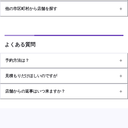
他の市区町村から店舗を探す
よくある質問
予約方法は？
見積もりだけほしいのですが
店舗からの返事はいつ来ますか？