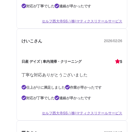
対応が丁寧でした
連絡が早かったです
セルフ西大寺SS / (株)マティクスリテールサービス
けいこさん
2026/02/26
5
日産 デイズ | 車内清掃・クリーニング
丁寧な対応ありがとうございました
仕上がりに満足しました
作業が早かったです
対応が丁寧でした
連絡が早かったです
セルフ西大寺SS / (株)マティクスリテールサービス