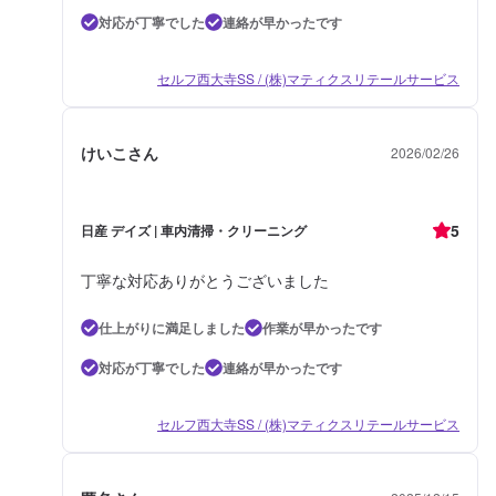
対応が丁寧でした
連絡が早かったです
セルフ西大寺SS / (株)マティクスリテールサービス
けいこさん
2026/02/26
5
日産 デイズ | 車内清掃・クリーニング
丁寧な対応ありがとうございました
仕上がりに満足しました
作業が早かったです
対応が丁寧でした
連絡が早かったです
セルフ西大寺SS / (株)マティクスリテールサービス