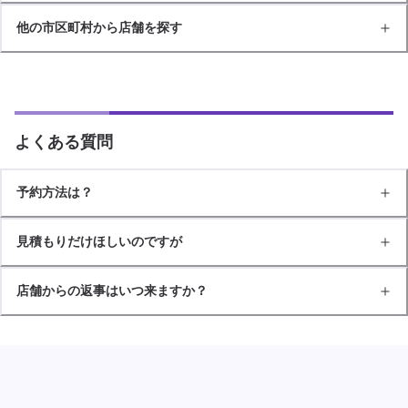
他の市区町村から店舗を探す
よくある質問
予約方法は？
見積もりだけほしいのですが
店舗からの返事はいつ来ますか？