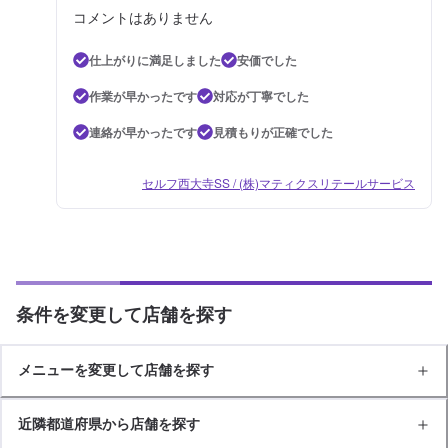
コメントはありません
仕上がりに満足しました
安価でした
作業が早かったです
対応が丁寧でした
連絡が早かったです
見積もりが正確でした
セルフ西大寺SS / (株)マティクスリテールサービス
条件を変更して店舗を探す
メニューを変更して店舗を探す
近隣都道府県から店舗を探す