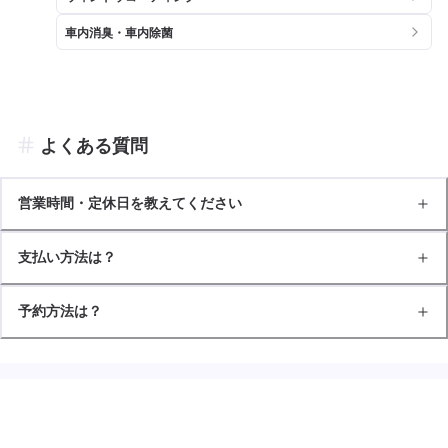
車内消臭・車内除菌
よくある質問
営業時間・定休日を教えてください
支払い方法は？
予約方法は？