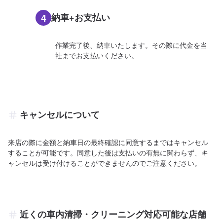
4
納車+お支払い
作業完了後、納車いたします。その際に代金を当
社までお支払いください。
キャンセルについて
来店の際に金額と納車日の最終確認に同意するまではキャンセル
することが可能です。同意した後は支払いの有無に関わらず、キ
ャンセルは受け付けることができませんのでご注意ください。
近くの車内清掃・クリーニング対応可能な店舗