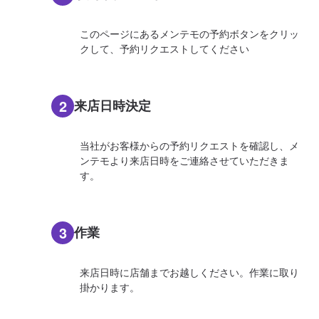
このページにあるメンテモの予約ボタンをクリッ
クして、予約リクエストしてください
2
来店日時決定
当社がお客様からの予約リクエストを確認し、メ
ンテモより来店日時をご連絡させていただきま
す。
3
作業
来店日時に店舗までお越しください。作業に取り
掛かります。