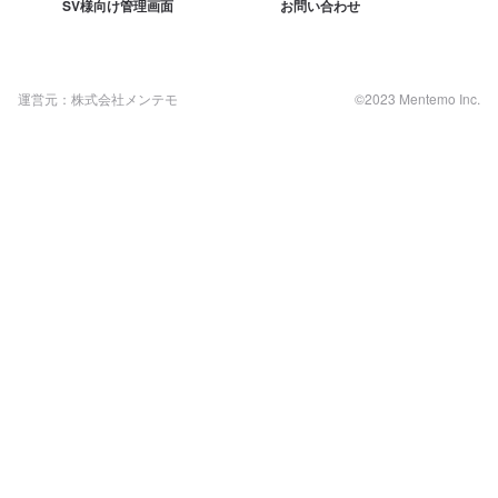
SV様向け管理画面
お問い合わせ
運営元：株式会社メンテモ
©2023 Mentemo Inc.