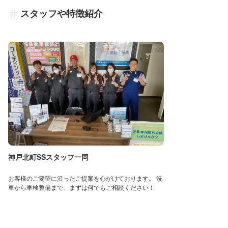
スタッフや特徴紹介
神戸北町SSスタッフ一同
お客様のご要望に沿ったご提案を心がけております。 洗
車から車検整備まで、まずは何でもご相談ください！