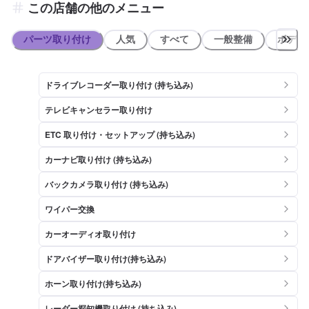
この店舗の他のメニュー
パーツ取り付け
人気
すべて
一般整備
ボディ
ドライブレコーダー取り付け (持ち込み)
テレビキャンセラー取り付け
ETC 取り付け・セットアップ (持ち込み)
カーナビ取り付け (持ち込み)
バックカメラ取り付け (持ち込み)
ワイパー交換
カーオーディオ取り付け
ドアバイザー取り付け(持ち込み)
ホーン取り付け(持ち込み)
レーダー探知機取り付け (持ち込み)