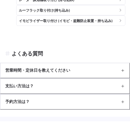
ルーフラック取り付け(持ち込み)
イモビライザー取り付け (イモビ・盗難防止装置・持ち込み)
よくある質問
営業時間・定休日を教えてください
支払い方法は？
予約方法は？