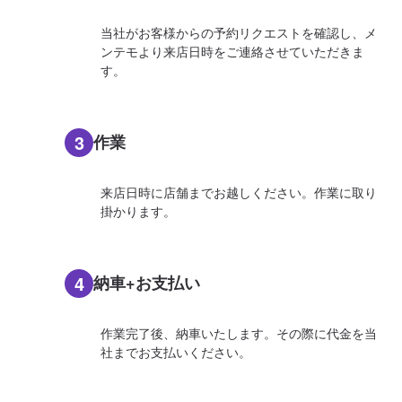
当社がお客様からの予約リクエストを確認し、メ
ンテモより来店日時をご連絡させていただきま
す。
3
作業
来店日時に店舗までお越しください。作業に取り
掛かります。
4
納車+お支払い
作業完了後、納車いたします。その際に代金を当
社までお支払いください。