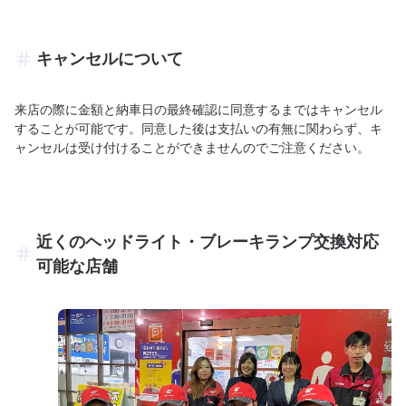
キャンセルについて
来店の際に金額と納車日の最終確認に同意するまではキャンセル
することが可能です。同意した後は支払いの有無に関わらず、キ
ャンセルは受け付けることができませんのでご注意ください。
近くのヘッドライト・ブレーキランプ交換対応
可能な店舗