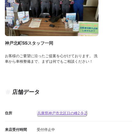
神戸北町SSスタッフ一同
お客様のご要望に沿ったご提案を心がけております。 洗
車から車検整備まで、まずは何でもご相談ください！
店舗データ
住所
兵庫県神戸市北区日の峰2-9-2
来店受付時間
受付停止中