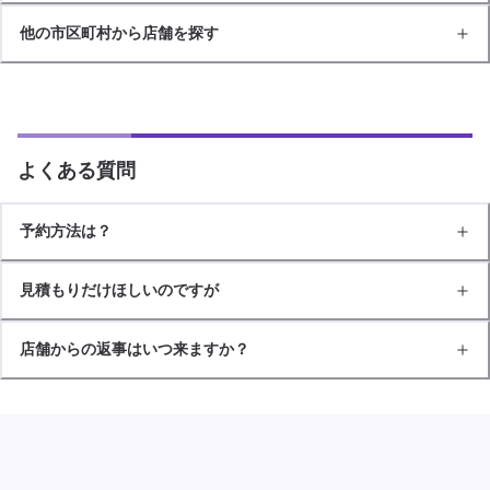
他の市区町村から店舗を探す
よくある質問
予約方法は？
見積もりだけほしいのですが
店舗からの返事はいつ来ますか？