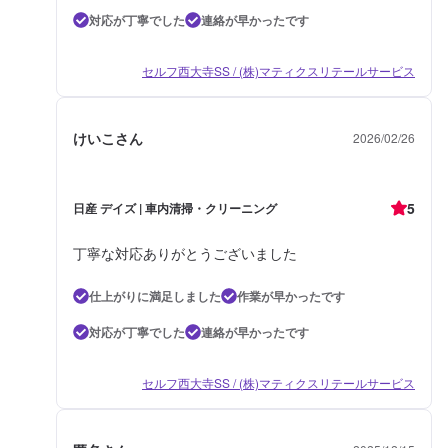
対応が丁寧でした
連絡が早かったです
セルフ西大寺SS / (株)マティクスリテールサービス
けいこさん
2026/02/26
5
日産 デイズ | 車内清掃・クリーニング
丁寧な対応ありがとうございました
仕上がりに満足しました
作業が早かったです
対応が丁寧でした
連絡が早かったです
セルフ西大寺SS / (株)マティクスリテールサービス