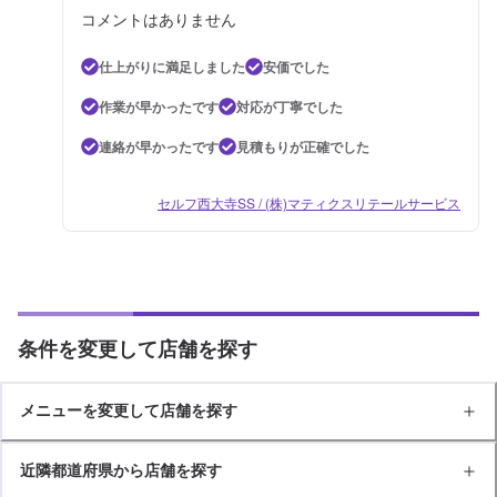
コメントはありません
仕上がりに満足しました
安価でした
作業が早かったです
対応が丁寧でした
連絡が早かったです
見積もりが正確でした
セルフ西大寺SS / (株)マティクスリテールサービス
条件を変更して店舗を探す
メニューを変更して店舗を探す
近隣都道府県から店舗を探す