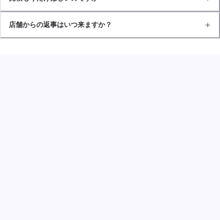
店舗からの返事はいつ来ますか？