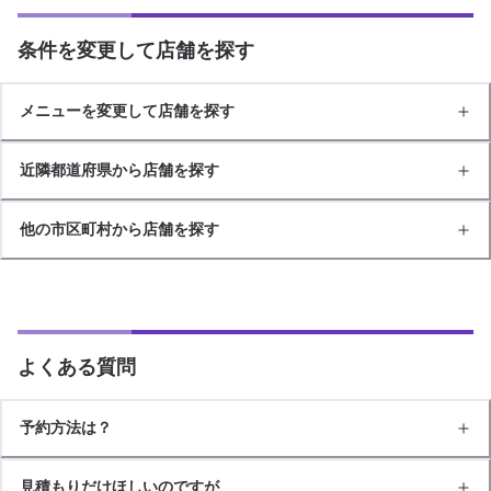
条件を変更して店舗を探す
メニューを変更して店舗を探す
近隣都道府県から店舗を探す
他の市区町村から店舗を探す
よくある質問
予約方法は？
見積もりだけほしいのですが