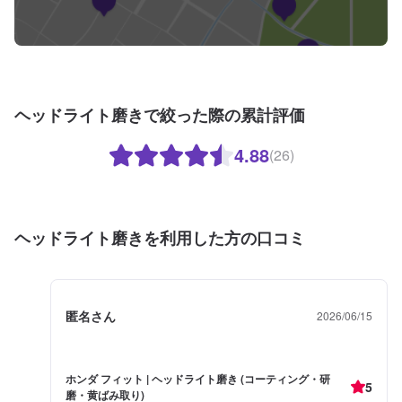
ヘッドライト磨きで絞った際の累計評価
4.88
(26)
ヘッドライト磨きを利用した方の口コミ
匿名さん
2026/06/15
ホンダ フィット | ヘッドライト磨き (コーティング・研
5
磨・黄ばみ取り)