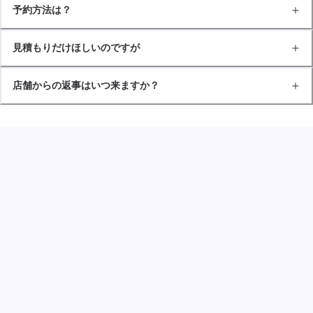
予約方法は？
見積もりだけほしいのですが
店舗からの返事はいつ来ますか？