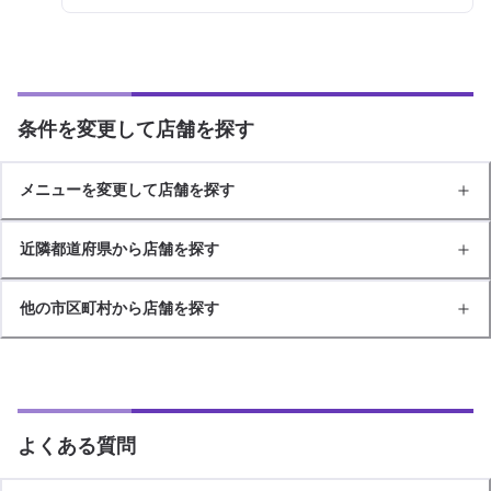
条件を変更して店舗を探す
メニューを変更して店舗を探す
近隣都道府県から店舗を探す
他の市区町村から店舗を探す
よくある質問