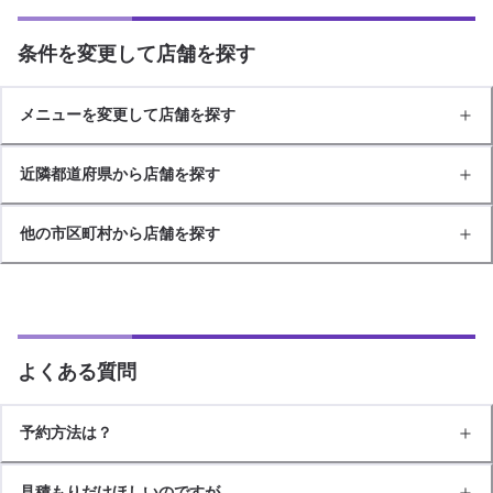
条件を変更して店舗を探す
メニューを変更して店舗を探す
近隣都道府県から店舗を探す
他の市区町村から店舗を探す
よくある質問
予約方法は？
見積もりだけほしいのですが