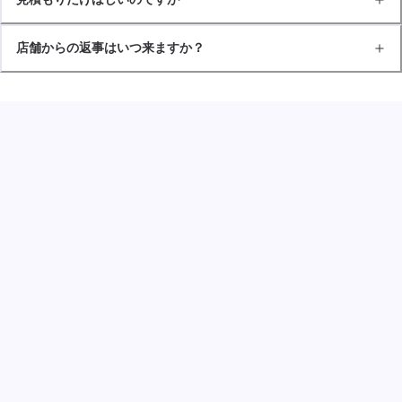
店舗からの返事はいつ来ますか？