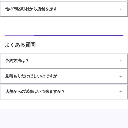
他の市区町村から店舗を探す
よくある質問
予約方法は？
見積もりだけほしいのですが
店舗からの返事はいつ来ますか？