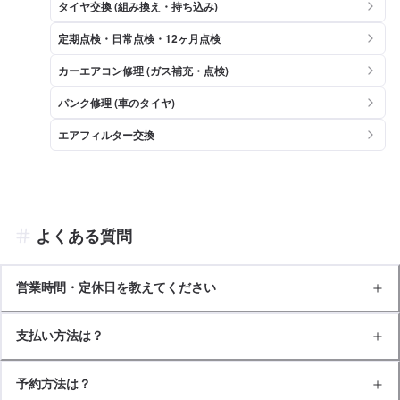
タイヤ交換 (組み換え・持ち込み)
定期点検・日常点検・12ヶ月点検
カーエアコン修理 (ガス補充・点検)
パンク修理 (車のタイヤ)
エアフィルター交換
よくある質問
営業時間・定休日を教えてください
支払い方法は？
予約方法は？