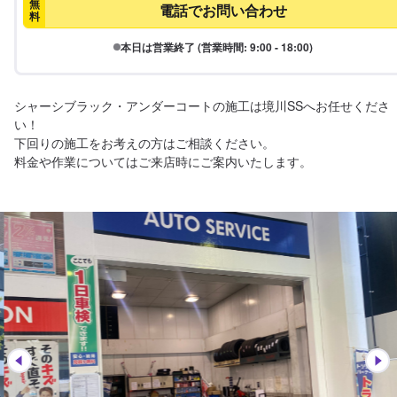
無
電話でお問い合わせ
料
本日は営業終了 (営業時間: 9:00 - 18:00)
シャーシブラック・アンダーコートの施工は境川SSへお任せくださ
い！

下回りの施工をお考えの方はご相談ください。

料金や作業についてはご来店時にご案内いたします。