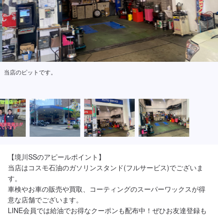
当店のピットです。
【境川SSのアピールポイント】

当店はコスモ石油のガソリンスタンド(フルサービス)でございま
す。

車検やお車の販売や買取、コーティングのスーパーワックスが得
意な店舗でございます。

LINE会員では給油でお得なクーポンも配布中！ぜひお友達登録も