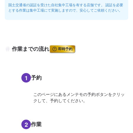
国土交通省の認証を受けた自社集中工場を有する店舗です。 認証を必要
とする作業は集中工場にて実施しますので、安心してご依頼ください。
作業までの流れ
即時予約
1
予約
このページにあるメンテモの予約ボタンをクリッ
クして、予約してください。
2
作業