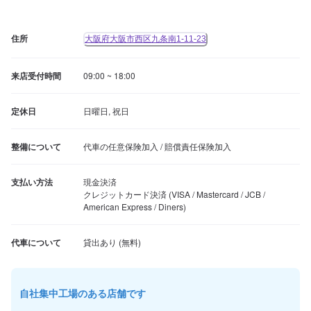
住所
大阪府大阪市西区九条南1-11-23
来店受付時間
09:00 ~ 18:00
定休日
日曜日, 祝日
整備について
代車の任意保険加入 / 賠償責任保険加入
支払い方法
現金決済

クレジットカード決済 (VISA / Mastercard / JCB / 
American Express / Diners)
代車について
自社集中工場のある店舗です