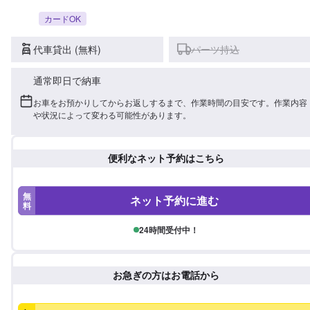
カードOK
代車貸出 (無料)
パーツ持込
通常即日で納車
お車をお預かりしてからお返しするまで、作業時間の目安です。作業内容
や状況によって変わる可能性があります。
便利なネット予約はこちら
無
ネット予約に進む
料
24時間受付中！
お急ぎの方はお電話から