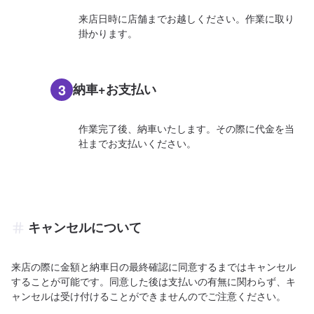
来店日時に店舗までお越しください。作業に取り
掛かります。
3
納車+お支払い
作業完了後、納車いたします。その際に代金を当
社までお支払いください。
キャンセルについて
来店の際に金額と納車日の最終確認に同意するまではキャンセル
することが可能です。同意した後は支払いの有無に関わらず、キ
ャンセルは受け付けることができませんのでご注意ください。