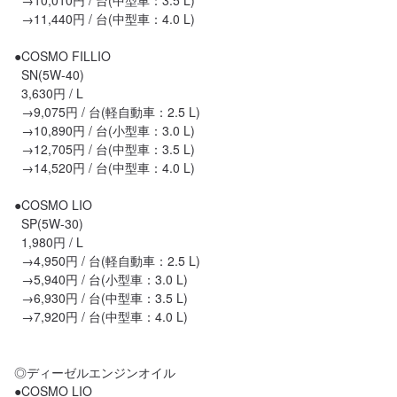
  →10,010円 / 台(中型車：3.5 L)

  →11,440円 / 台(中型車：4.0 L)

●COSMO FILLIO

  SN(5W-40)

  3,630円 / L

  →9,075円 / 台(軽自動車：2.5 L)

  →10,890円 / 台(小型車：3.0 L)

  →12,705円 / 台(中型車：3.5 L)

  →14,520円 / 台(中型車：4.0 L)

●COSMO LIO

  SP(5W-30)

  1,980円 / L

  →4,950円 / 台(軽自動車：2.5 L)

  →5,940円 / 台(小型車：3.0 L)

  →6,930円 / 台(中型車：3.5 L)

  →7,920円 / 台(中型車：4.0 L)

◎ディーゼルエンジンオイル

●COSMO LIO
