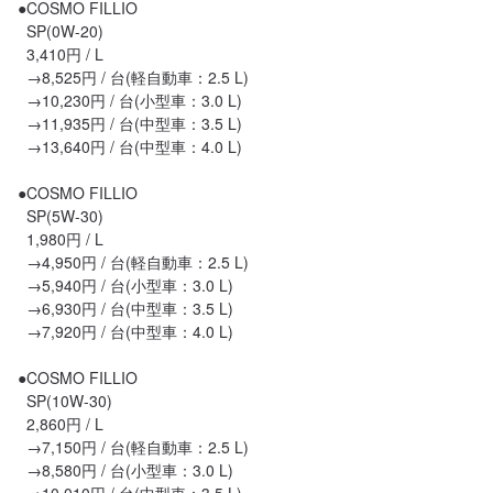
●COSMO FILLIO

  SP(0W-20)

  3,410円 / L

  →8,525円 / 台(軽自動車：2.5 L)

  →10,230円 / 台(小型車：3.0 L)

  →11,935円 / 台(中型車：3.5 L)

  →13,640円 / 台(中型車：4.0 L)

●COSMO FILLIO

  SP(5W-30)

  1,980円 / L

  →4,950円 / 台(軽自動車：2.5 L)

  →5,940円 / 台(小型車：3.0 L)

  →6,930円 / 台(中型車：3.5 L)

  →7,920円 / 台(中型車：4.0 L)

●COSMO FILLIO

  SP(10W-30)

  2,860円 / L

  →7,150円 / 台(軽自動車：2.5 L)

  →8,580円 / 台(小型車：3.0 L)
