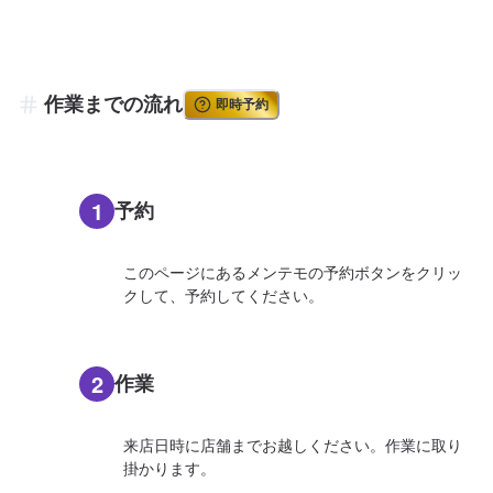
作業までの流れ
即時予約
1
予約
このページにあるメンテモの予約ボタンをクリッ
クして、予約してください。
2
作業
来店日時に店舗までお越しください。作業に取り
掛かります。