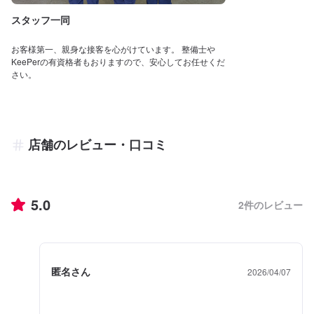
スタッフ一同
お客様第一、親身な接客を心がけています。 整備士や
KeePerの有資格者もおりますので、安心してお任せくだ
さい。
店舗のレビュー・口コミ
5.0
2
件のレビュー
匿名さん
2026/04/07