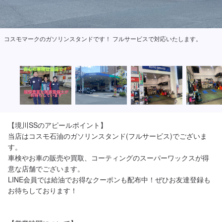
当店のピットです。
【境川SSのアピールポイント】

当店はコスモ石油のガソリンスタンド(フルサービス)でございま
す。

車検やお車の販売や買取、コーティングのスーパーワックスが得
意な店舗でございます。

LINE会員では給油でお得なクーポンも配布中！ぜひお友達登録も
お待ちしております！
