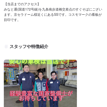
【当店までのアクセス】

みなと通(国道172号線)を九条南歩道橋交差点のすぐそばにござい
ます。京セラドーム様近くにあるSSです。コスモマークの看板が
目印です。
スタッフや特徴紹介