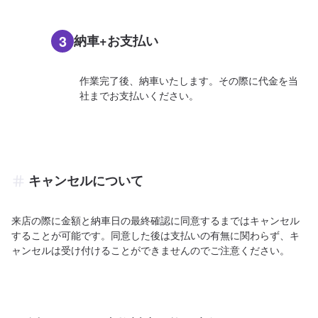
3
納車+お支払い
作業完了後、納車いたします。その際に代金を当
社までお支払いください。
キャンセルについて
来店の際に金額と納車日の最終確認に同意するまではキャンセル
することが可能です。同意した後は支払いの有無に関わらず、キ
ャンセルは受け付けることができませんのでご注意ください。