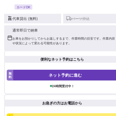
カードOK
代車貸出 (無料)
パーツ持込
通常即日で納車
お車をお預かりしてからお返しするまで、作業時間の目安です。作業内容
や状況によって変わる可能性があります。
便利なネット予約はこちら
無
ネット予約に進む
料
24時間受付中！
お急ぎの方はお電話から