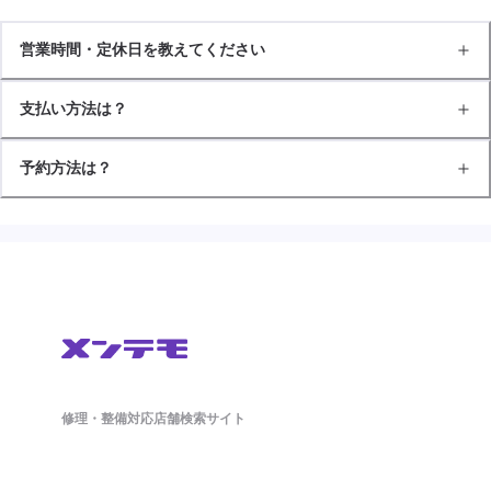
営業時間・定休日を教えてください
支払い方法は？
予約方法は？
修理・整備対応店舗検索サイト