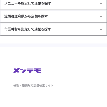
メニューを指定して店舗を探す
近隣都道府県から店舗を探す
市区町村を指定して店舗を探す
修理・整備対応店舗検索サイト