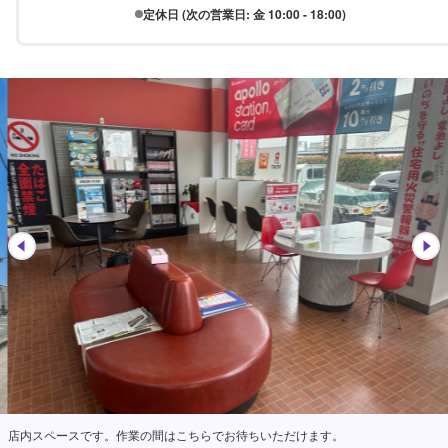
定休日 (次の営業日: 金 10:00 - 18:00)
店内スペースです。作業の間はこちらでお待ちいただけます。