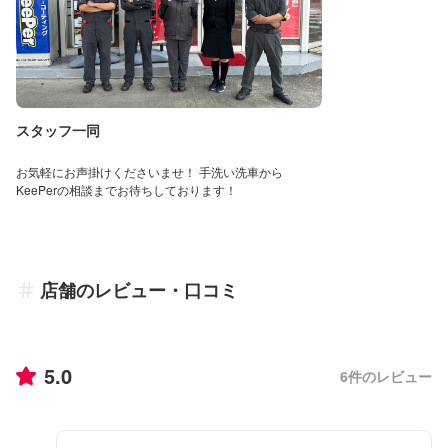
スタッフ一同
お気軽にお声掛けくださいませ！ 手洗い洗車から
KeePerの相談までお待ちしております！
店舗のレビュー・口コミ
5.0
6
件のレビュー