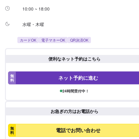
10:00 ~ 18:00
水曜・木曜
カードOK
電子マネーOK
QR決済OK
便利なネット予約はこちら
無
ネット予約に進む
料
24時間受付中！
お急ぎの方はお電話から
無
電話でお問い合わせ
料