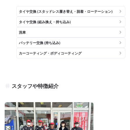
タイヤ交換 (スタッドレス履き替え・脱着・ローテーション)
タイヤ交換 (組み換え・持ち込み)
洗車
バッテリー交換 (持ち込み)
カーコーティング・ボディコーティング
スタッフや特徴紹介