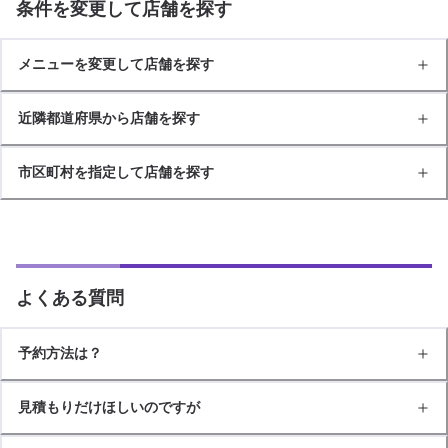
条件を変更して店舗を探す
メニューを変更して店舗を探す
近隣都道府県から店舗を探す
市区町村を指定して店舗を探す
よくある質問
予約方法は？
見積もりだけほしいのですが