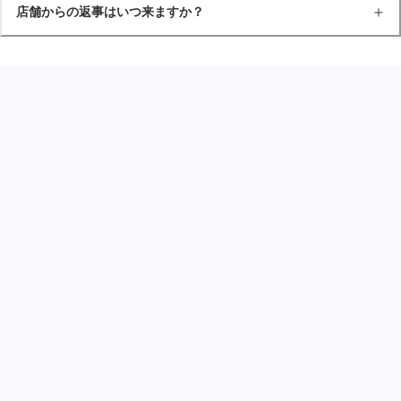
店舗からの返事はいつ来ますか？