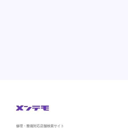
修理・整備対応店舗検索サイト