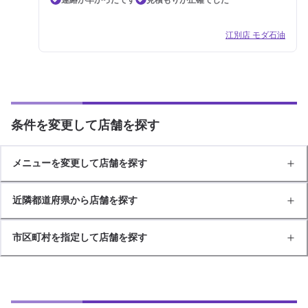
江別店 モダ石油
条件を変更して店舗を探す
メニューを変更して店舗を探す
近隣都道府県から店舗を探す
市区町村を指定して店舗を探す