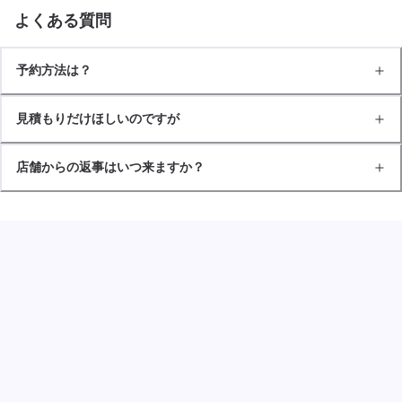
よくある質問
予約方法は？
見積もりだけほしいのですが
店舗からの返事はいつ来ますか？