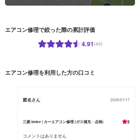
エアコン修理で絞った際の累計評価
4.91
(44)
エアコン修理を利用した方の口コミ
匿名さん
2026/07/17
5
三菱 imiev | カーエアコン修理 (ガス補充・点検)
コメントはありません