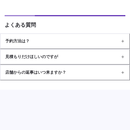
よくある質問
予約方法は？
見積もりだけほしいのですが
店舗からの返事はいつ来ますか？