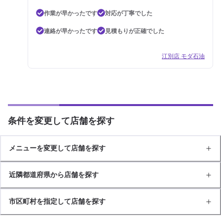
作業が早かったです
対応が丁寧でした
連絡が早かったです
見積もりが正確でした
江別店 モダ石油
条件を変更して店舗を探す
メニューを変更して店舗を探す
近隣都道府県から店舗を探す
市区町村を指定して店舗を探す