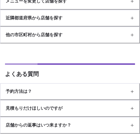
メニューを変更して店舗を探す
近隣都道府県から店舗を探す
他の市区町村から店舗を探す
よくある質問
予約方法は？
見積もりだけほしいのですが
店舗からの返事はいつ来ますか？