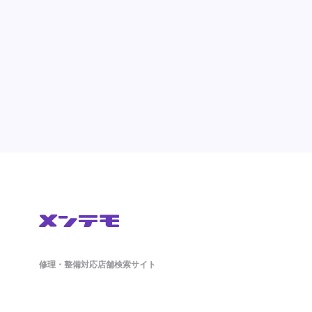
修理・整備対応店舗検索サイト