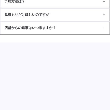
予約方法は？
見積もりだけほしいのですが
店舗からの返事はいつ来ますか？