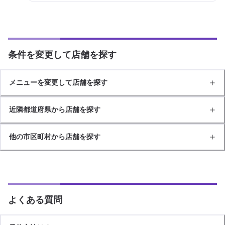
条件を変更して店舗を探す
メニューを変更して店舗を探す
近隣都道府県から店舗を探す
他の市区町村から店舗を探す
よくある質問