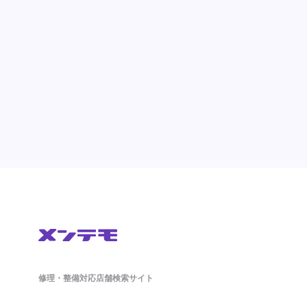
修理・整備対応店舗検索サイト