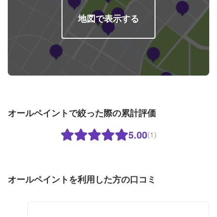
地図で表示する
オールペイントで絞った際の累計評価
5.00
(1)
オールペイントを利用した方の口コミ