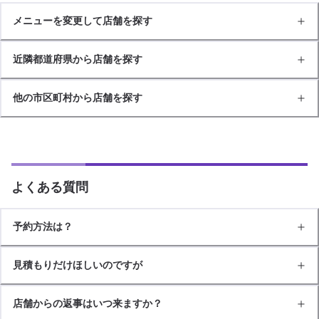
メニューを変更して店舗を探す
近隣都道府県から店舗を探す
他の市区町村から店舗を探す
よくある質問
予約方法は？
見積もりだけほしいのですが
店舗からの返事はいつ来ますか？