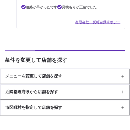
連絡が早かったです
見積もりが正確でした
有限会社 反町自動車ボデー
条件を変更して店舗を探す
メニューを変更して店舗を探す
近隣都道府県から店舗を探す
市区町村を指定して店舗を探す