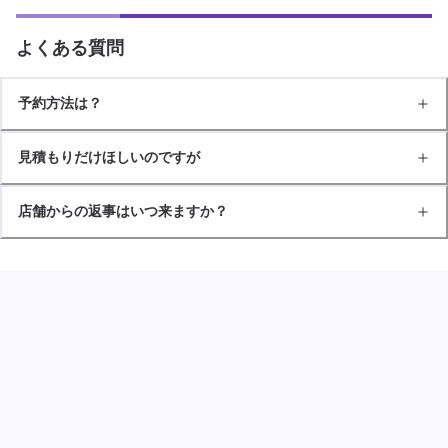
よくある質問
予約方法は？
見積もりだけほしいのですが
店舗からの返事はいつ来ますか？