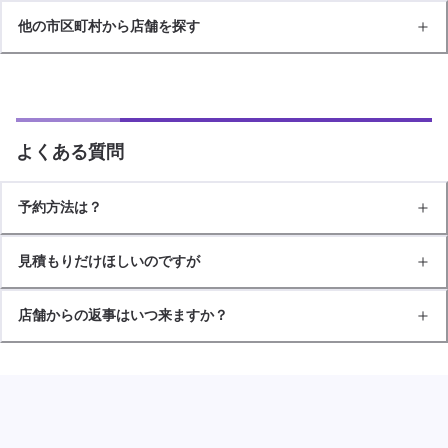
他の市区町村から店舗を探す
よくある質問
予約方法は？
見積もりだけほしいのですが
店舗からの返事はいつ来ますか？