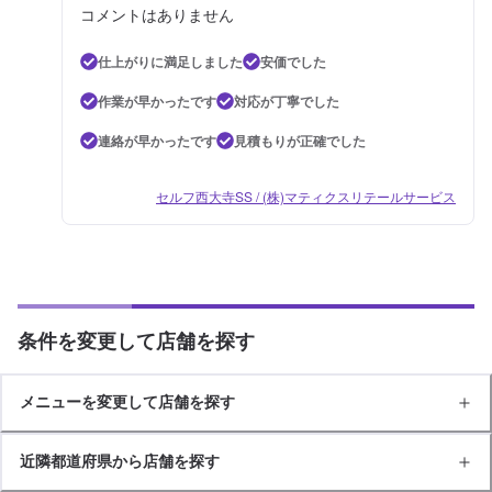
コメントはありません
仕上がりに満足しました
安価でした
作業が早かったです
対応が丁寧でした
連絡が早かったです
見積もりが正確でした
セルフ西大寺SS / (株)マティクスリテールサービス
条件を変更して店舗を探す
メニューを変更して店舗を探す
近隣都道府県から店舗を探す