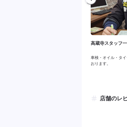
高蔵寺スタッフ一
車検・オイル・タイ
おります。
店舗のレ