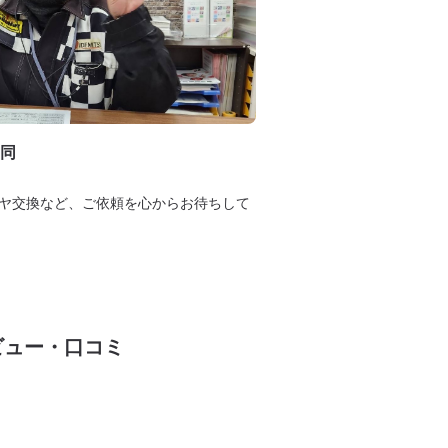
同
ヤ交換など、ご依頼を心からお待ちして
ビュー・口コミ