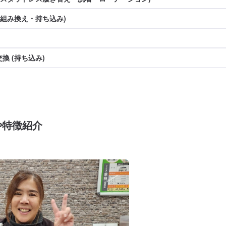
(組み換え・持ち込み)
換 (持ち込み)
や特徴紹介