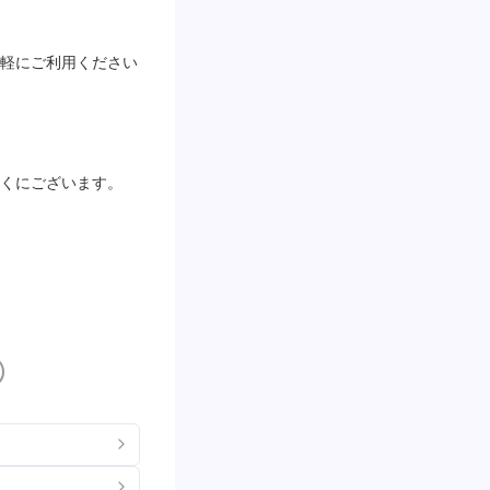
軽にご利用ください
くにございます。