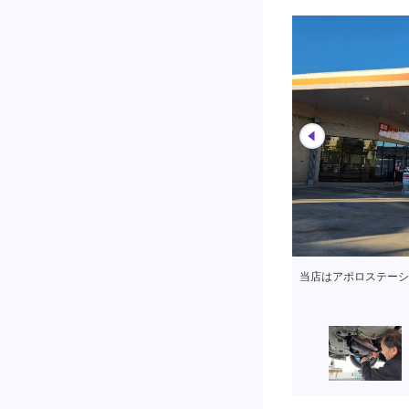
当店はアポロステーシ