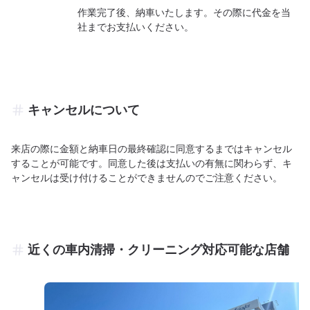
作業完了後、納車いたします。その際に代金を当
社までお支払いください。
キャンセルについて
来店の際に金額と納車日の最終確認に同意するまではキャンセル
することが可能です。同意した後は支払いの有無に関わらず、キ
ャンセルは受け付けることができませんのでご注意ください。
近くの車内清掃・クリーニング対応可能な店舗