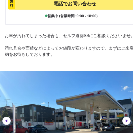
無
電話でお問い合わせ
料
営業中 (営業時間: 9:00 - 18:00)
お車が汚れてしまった場合も、セルフ道徳SSにご相談くださいませ。
汚れ具合や面積などによってお値段が変わりますので、まずはご来
約をお待ちしております。