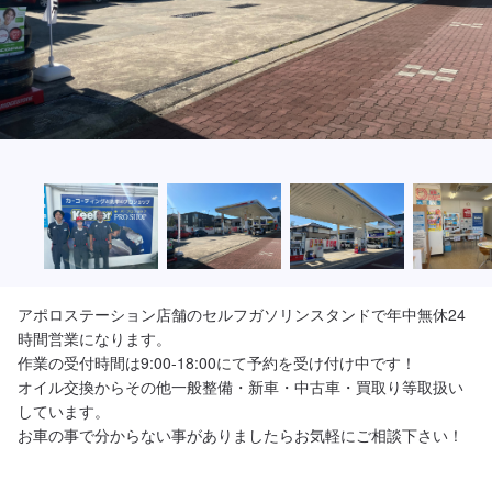
アポロステーション店舗のセルフガソリンスタンドで年中無休24
時間営業になります。

作業の受付時間は9:00-18:00にて予約を受け付け中です！

オイル交換からその他一般整備・新車・中古車・買取り等取扱い
しています。
