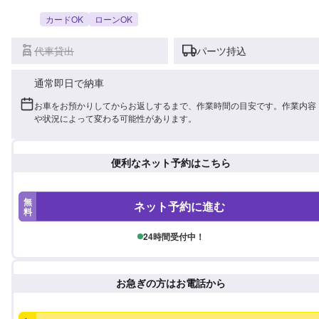
カードOK
ローンOK
代車貸出
パーツ持込
通常即日で納車
お車をお預かりしてからお返しするまで、作業時間の目安です。作業内容
や状況によって変わる可能性があります。
便利なネット予約はこちら
無
ネット予約に進む
料
24時間受付中！
お急ぎの方はお電話から