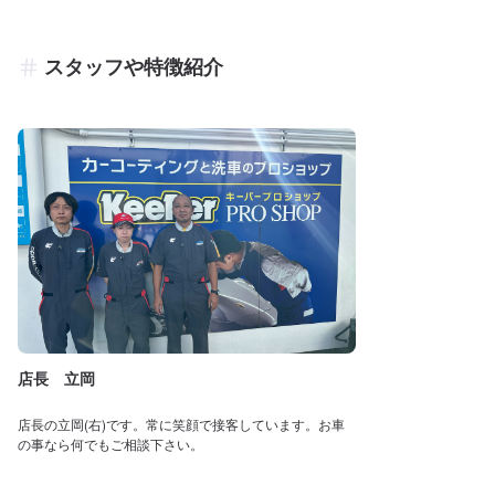
スタッフや特徴紹介
店長 立岡
店長の立岡(右)です。常に笑顔で接客しています。お車
の事なら何でもご相談下さい。