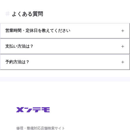
よくある質問
営業時間・定休日を教えてください
支払い方法は？
予約方法は？
修理・整備対応店舗検索サイト