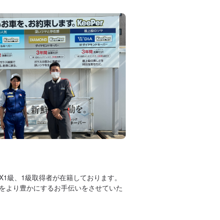
のEX1級、1級取得者が在籍しております。
をより豊かにするお手伝いをさせていた