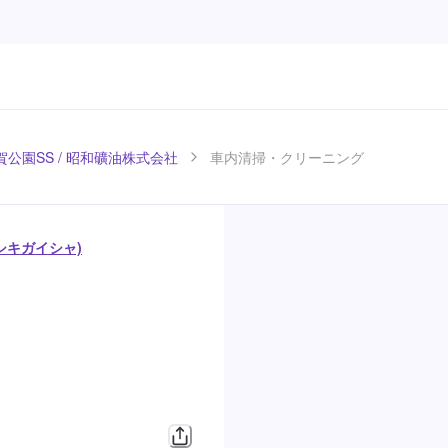
公園SS / 昭和礦油株式会社
車内清掃・クリーニング
シキガイシャ)