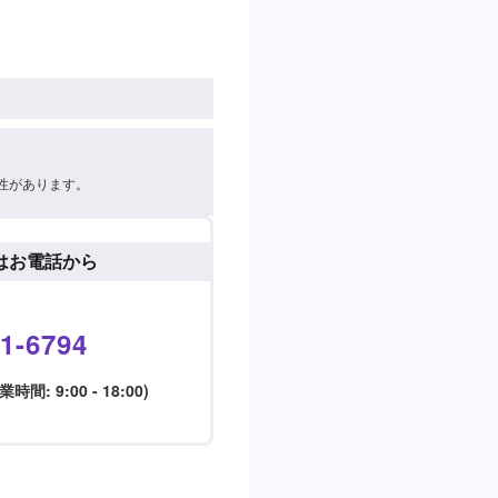
性があります。
はお電話から
1-6794
: 9:00 - 18:00)