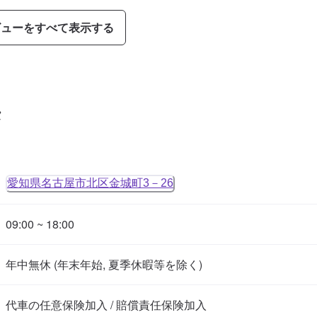
ビューをすべて表示する
タ
愛知県名古屋市北区金城町3－26
09:00 ~ 18:00
年中無休 (年末年始, 夏季休暇等を除く)
代車の任意保険加入 / 賠償責任保険加入