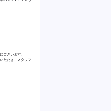
にございます。

いただき、スタッフ