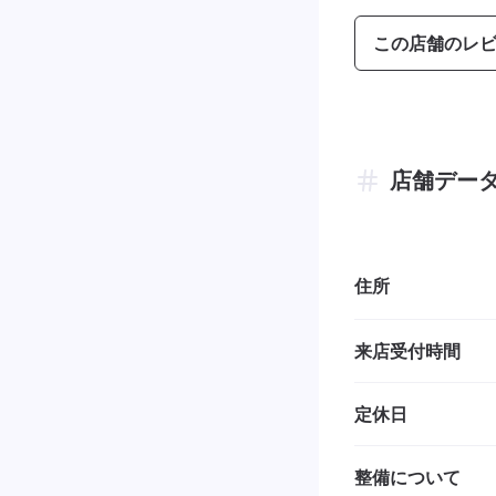
この店舗のレ
店舗デー
住所
来店受付時間
定休日
整備について