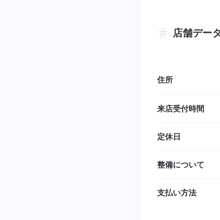
店舗デー
住所
来店受付時間
定休日
整備について
支払い方法