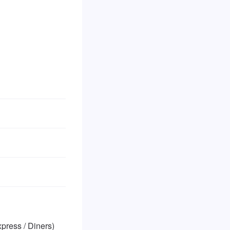
ss / Diners)
