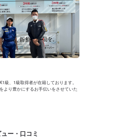
のEX1級、1級取得者が在籍しております。
をより豊かにするお手伝いをさせていた
ビュー・口コミ