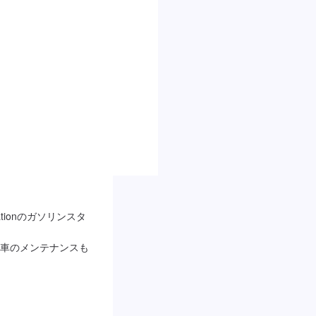
ationのガソリンスタ
車のメンテナンスも