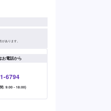
性があります。
はお電話から
1-6794
9:00 - 18:00)