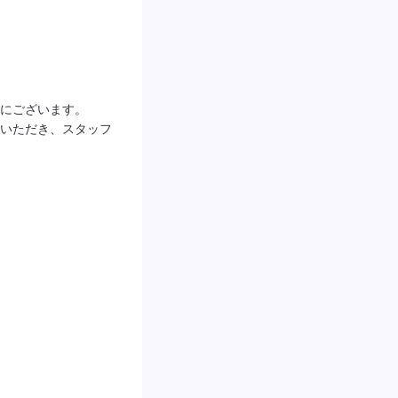
にございます。

いただき、スタッフ