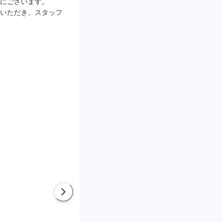
にございます。

いただき、スタッフ