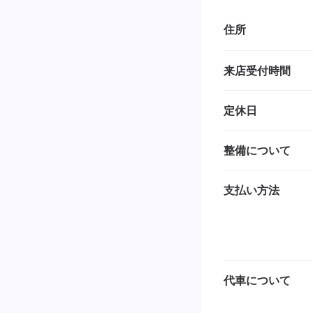
住所
来店受付時間
定休日
整備について
支払い方法
代車について