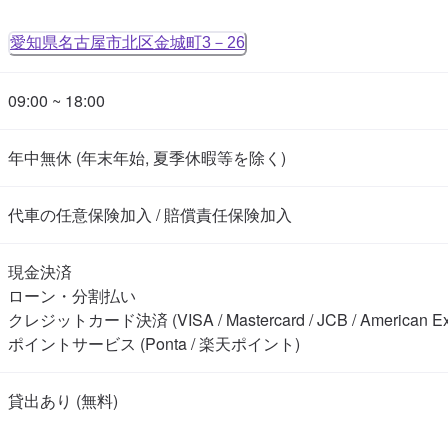
愛知県名古屋市北区金城町3－26
09:00 ~ 18:00
年中無休 (年末年始, 夏季休暇等を除く)
代車の任意保険加入 / 賠償責任保険加入
現金決済

ローン・分割払い

クレジットカード決済 (VISA / Mastercard / JCB / American Expre
ポイントサービス (Ponta / 楽天ポイント)