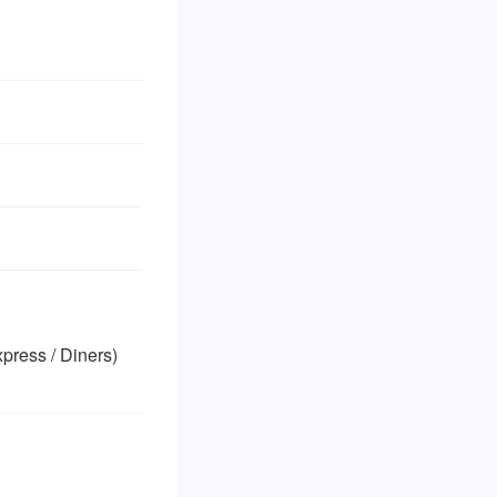
ss / Diners)
