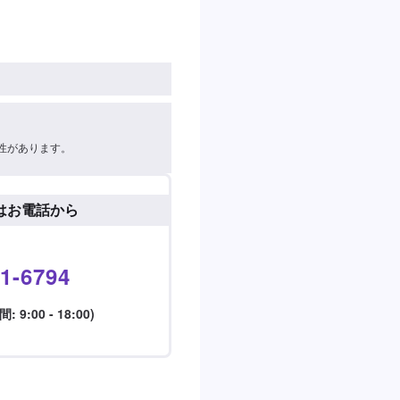
性があります。
はお電話から
1-6794
9:00 - 18:00)