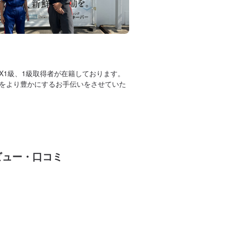
のEX1級、1級取得者が在籍しております。
をより豊かにするお手伝いをさせていた
ビュー・口コミ