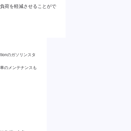
負荷を軽減させることがで
ationのガソリンスタ
車のメンテナンスも