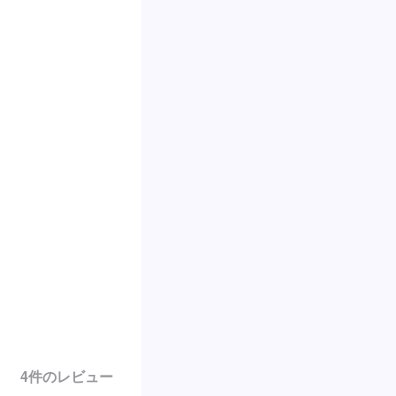
4
件のレビュー