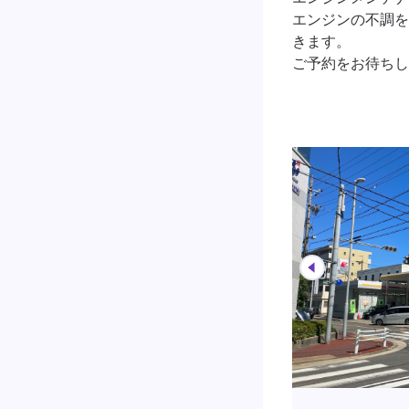
エンジンの不調を
きます。
