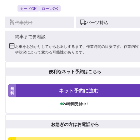
カードOK
ローンOK
代車貸出
パーツ持込
納車まで要相談
お車をお預かりしてからお返しするまで、作業時間の目安です。作業内容
や状況によって変わる可能性があります。
便利なネット予約はこちら
無
ネット予約に進む
料
24時間受付中！
お急ぎの方はお電話から