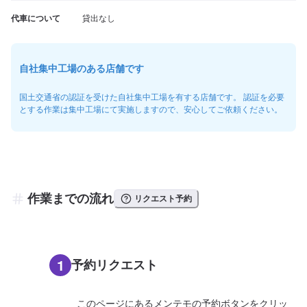
代車について
貸出なし
自社集中工場のある店舗です
国土交通省の認証を受けた自社集中工場を有する店舗です。 認証を必要
とする作業は集中工場にて実施しますので、安心してご依頼ください。
作業までの流れ
リクエスト予約
1
予約リクエスト
このページにあるメンテモの予約ボタンをクリッ