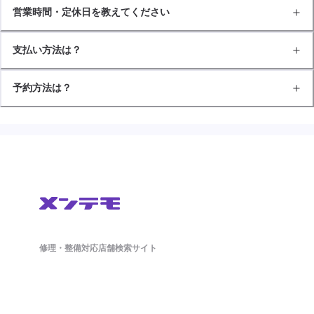
営業時間・定休日を教えてください
支払い方法は？
予約方法は？
修理・整備対応店舗検索サイト