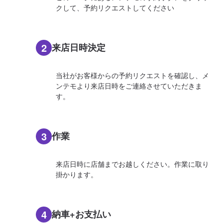
クして、予約リクエストしてください
2
来店日時決定
当社がお客様からの予約リクエストを確認し、メ
ンテモより来店日時をご連絡させていただきま
す。
3
作業
来店日時に店舗までお越しください。作業に取り
掛かります。
4
納車+お支払い