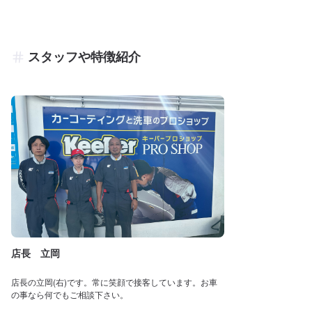
スタッフや特徴紹介
店長 立岡
店長の立岡(右)です。常に笑顔で接客しています。お車
の事なら何でもご相談下さい。