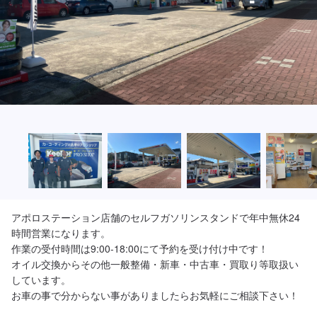
アポロステーション店舗のセルフガソリンスタンドで年中無休24
時間営業になります。

作業の受付時間は9:00-18:00にて予約を受け付け中です！

オイル交換からその他一般整備・新車・中古車・買取り等取扱い
しています。
