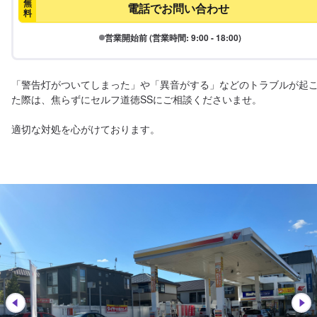
無
電話でお問い合わせ
料
営業開始前 (営業時間: 9:00 - 18:00)
「警告灯がついてしまった」や「異音がする」などのトラブルが起
た際は、焦らずにセルフ道徳SSにご相談くださいませ。

適切な対処を心がけております。
