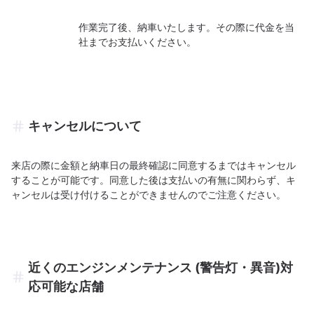
作業完了後、納車いたします。その際に代金を当
社までお支払いください。
キャンセルについて
来店の際に金額と納車日の最終確認に同意するまではキャンセル
することが可能です。同意した後は支払いの有無に関わらず、キ
ャンセルは受け付けることができませんのでご注意ください。
近くのエンジンメンテナンス (警告灯・異音)対
応可能な店舗