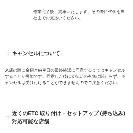
作業完了後、納車いたします。その際に代金を当
社までお支払いください。
キャンセルについて
来店の際に金額と納車日の最終確認に同意するまではキャンセル
することが可能です。同意した後は支払いの有無に関わらず、キ
ャンセルは受け付けることができませんのでご注意ください。
近くのETC 取り付け・セットアップ (持ち込み)
対応可能な店舗