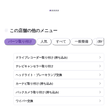
この店舗の他のメニュー
パーツ取り付け
人気
すべて
一般整備
ボディ
ドライブレコーダー取り付け (持ち込み)
テレビキャンセラー取り付け
ヘッドライト・ブレーキランプ交換
カーナビ取り付け (持ち込み)
バックカメラ取り付け (持ち込み)
ワイパー交換