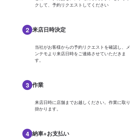
クして、予約リクエストしてください
2
来店日時決定
当社がお客様からの予約リクエストを確認し、メ
ンテモより来店日時をご連絡させていただきま
す。
3
作業
来店日時に店舗までお越しください。作業に取り
掛かります。
4
納車+お支払い