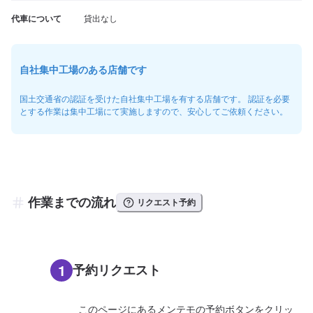
代車について
貸出なし
自社集中工場のある店舗です
国土交通省の認証を受けた自社集中工場を有する店舗です。 認証を必要
とする作業は集中工場にて実施しますので、安心してご依頼ください。
作業までの流れ
リクエスト予約
1
予約リクエスト
このページにあるメンテモの予約ボタンをクリッ