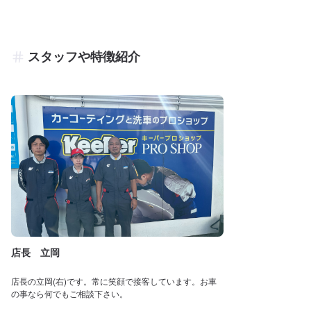
スタッフや特徴紹介
店長 立岡
店長の立岡(右)です。常に笑顔で接客しています。お車
の事なら何でもご相談下さい。