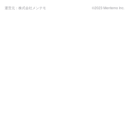
運営元：株式会社メンテモ
©2023 Mentemo Inc.