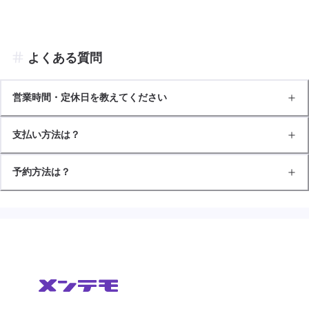
よくある質問
営業時間・定休日を教えてください
支払い方法は？
予約方法は？