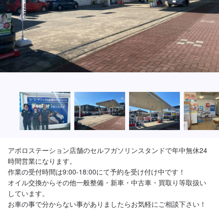
アポロステーション店舗のセルフガソリンスタンドで年中無休24
時間営業になります。

作業の受付時間は9:00-18:00にて予約を受け付け中です！

オイル交換からその他一般整備・新車・中古車・買取り等取扱い
しています。
