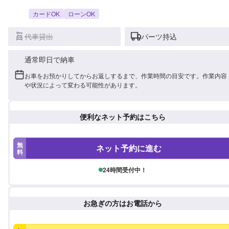
カードOK
ローンOK
代車貸出
パーツ持込
通常即日で納車
お車をお預かりしてからお返しするまで、作業時間の目安です。作業内容
や状況によって変わる可能性があります。
便利なネット予約はこちら
無
ネット予約に進む
料
24時間受付中！
お急ぎの方はお電話から