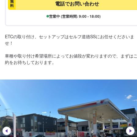
無
電話でお問い合わせ
料
営業中 (営業時間: 9:00 - 18:00)
ETCの取り付け、セットアップはセルフ道徳SSにお任せくださいま
せ！

車種や取り付け希望場所によってお値段が変わりますので、まずは
約をお待ちしております。