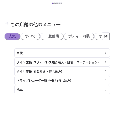
この店舗の他のメニュー
人気
すべて
一般整備
ボディ・内装
オイル類
車検
タイヤ交換 (スタッドレス履き替え・脱着・ローテーション)
タイヤ交換 (組み換え・持ち込み)
ドライブレコーダー取り付け (持ち込み)
洗車