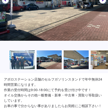
アポロステーション店舗のセルフガソリンスタンドで年中無休24
時間営業になります。

作業の受付時間は9:00-18:00にて予約を受け付け中です！

オイル交換からその他一般整備・新車・中古車・買取り等取扱い
しています。
