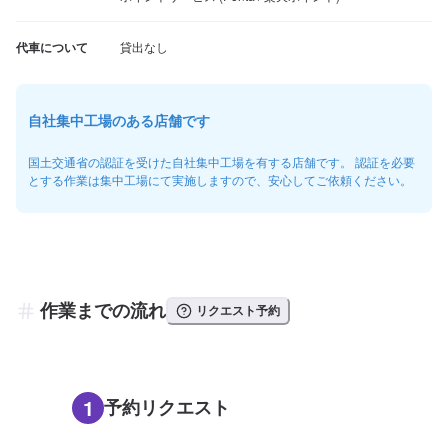
代車について
貸出なし
自社集中工場のある店舗です
国土交通省の認証を受けた自社集中工場を有する店舗です。 認証を必要
とする作業は集中工場にて実施しますので、安心してご依頼ください。
作業までの流れ
リクエスト予約
1
予約リクエスト