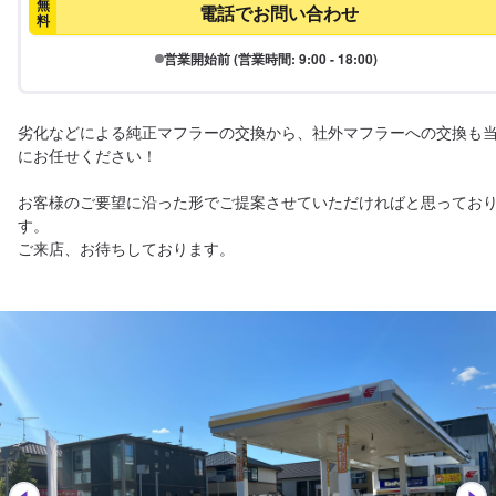
無
電話でお問い合わせ
料
営業開始前 (営業時間: 9:00 - 18:00)
劣化などによる純正マフラーの交換から、社外マフラーへの交換も
にお任せください！

お客様のご要望に沿った形でご提案させていただければと思ってお
す。

ご来店、お待ちしております。