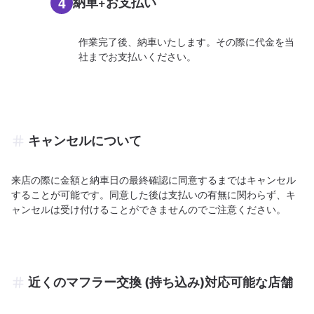
4
納車+お支払い
作業完了後、納車いたします。その際に代金を当
社までお支払いください。
キャンセルについて
来店の際に金額と納車日の最終確認に同意するまではキャンセル
することが可能です。同意した後は支払いの有無に関わらず、キ
ャンセルは受け付けることができませんのでご注意ください。
近くのマフラー交換 (持ち込み)対応可能な店舗