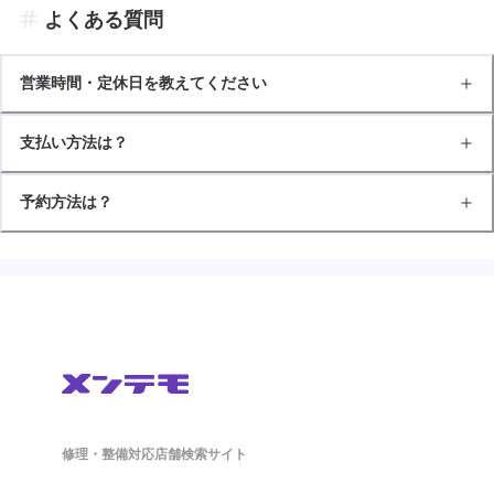
よくある質問
営業時間・定休日を教えてください
支払い方法は？
予約方法は？
修理・整備対応店舗検索サイト