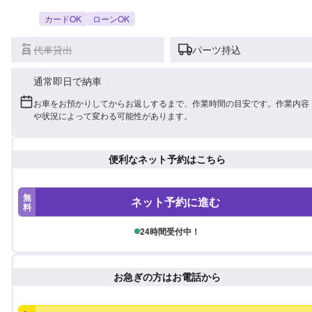
カードOK
ローンOK
代車貸出
パーツ持込
通常即日で納車
お車をお預かりしてからお返しするまで、作業時間の目安です。作業内容
や状況によって変わる可能性があります。
便利なネット予約はこちら
無
ネット予約に進む
料
24時間受付中！
お急ぎの方はお電話から