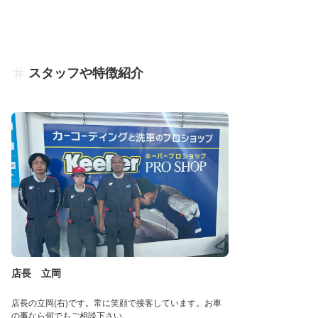
スタッフや特徴紹介
店長 立岡
店長の立岡(右)です。常に笑顔で接客しています。お車
の事なら何でもご相談下さい。