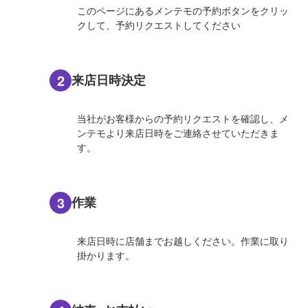
このページにあるメンテモの予約ボタンをクリッ
クして、予約リクエストしてください
2
来店日時決定
当社がお客様からの予約リクエストを確認し、メ
ンテモより来店日時をご連絡させていただきま
す。
3
作業
来店日時に店舗までお越しください。作業に取り
掛かります。