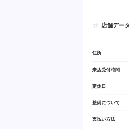
店舗デー
住所
来店受付時間
定休日
整備について
支払い方法