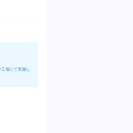
中工場にて実施し