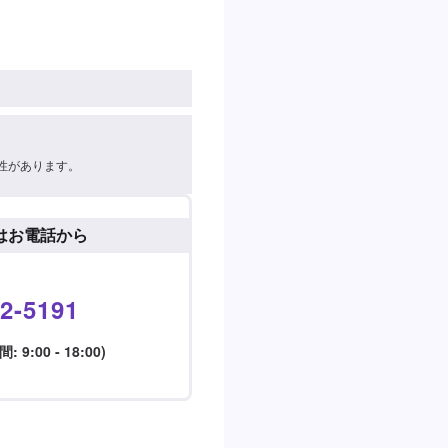
性があります。
はお電話から
2-5191
9:00 - 18:00)