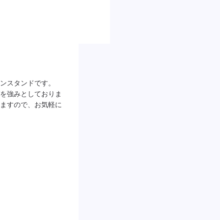
ンスタンドです。

を強みとしておりま
ますので、お気軽に