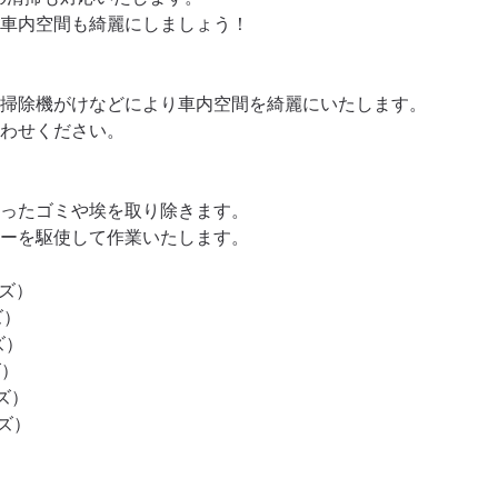
車内空間も綺麗にしましょう！

掃除機がけなどにより車内空間を綺麗にいたします。

わせください。

ったゴミや埃を取り除きます。

ーを駆使して作業いたします。

ズ）

）

）

）

ズ）

ズ）
