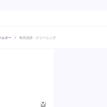
エネルギー
車内清掃・クリーニング