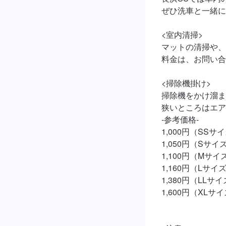
ぜひ洗車と一緒に
<室内清掃>

マットの清掃や、
料金は、お問い合
<掃除機掛け>

掃除機をかけ溜ま
狭いところはエア
-参考価格-

1,000円（SSサイ
1,050円（Sサイズ
1,100円（Mサイズ
1,160円（Lサイズ
1,380円（LLサイ
1,600円（XLサイ