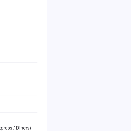
ss / Diners)
