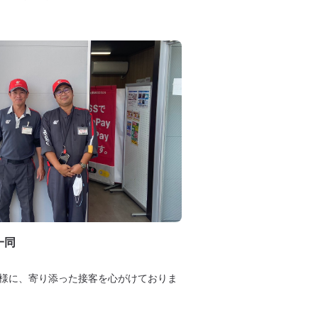
一同
様に、寄り添った接客を心がけておりま