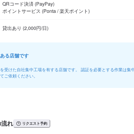
QRコード決済 (PayPay)

ポイントサービス (Ponta / 楽天ポイント)
ある店舗です
を受けた自社集中工場を有する店舗です。 認証を必要とする作業は集
てご依頼ください。
の流れ
リクエスト予約