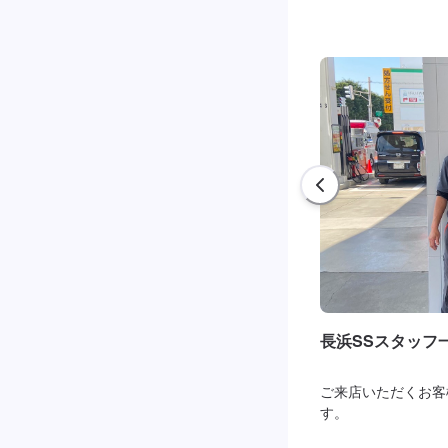
長浜SSスタッフ
ご来店いただくお客
す。