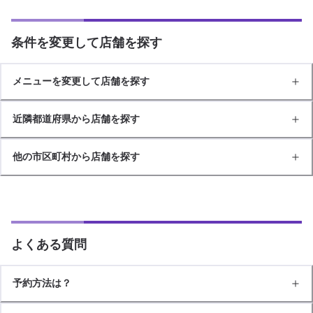
条件を変更して店舗を探す
メニューを変更して店舗を探す
近隣都道府県から店舗を探す
他の市区町村から店舗を探す
よくある質問
予約方法は？