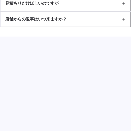
見積もりだけほしいのですが
店舗からの返事はいつ来ますか？