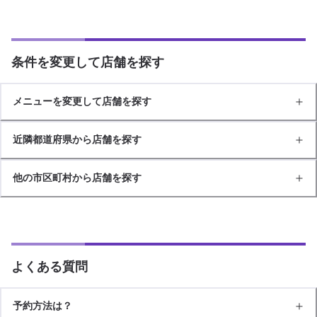
条件を変更して店舗を探す
メニューを変更して店舗を探す
近隣都道府県から店舗を探す
他の市区町村から店舗を探す
よくある質問
予約方法は？