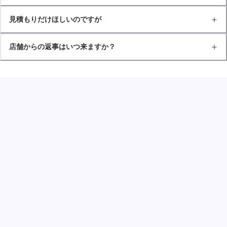
見積もりだけほしいのですが
店舗からの返事はいつ来ますか？