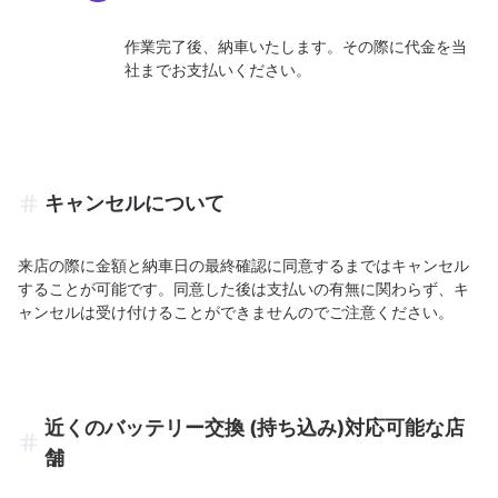
作業完了後、納車いたします。その際に代金を当
社までお支払いください。
キャンセルについて
来店の際に金額と納車日の最終確認に同意するまではキャンセル
することが可能です。同意した後は支払いの有無に関わらず、キ
ャンセルは受け付けることができませんのでご注意ください。
近くのバッテリー交換 (持ち込み)対応可能な店
舗