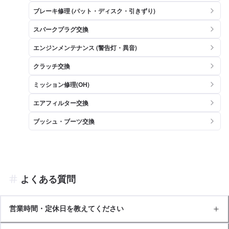
ブレーキ修理 (パット・ディスク・引きずり)
スパークプラグ交換
エンジンメンテナンス (警告灯・異音)
クラッチ交換
ミッション修理(OH)
エアフィルター交換
ブッシュ・ブーツ交換
よくある質問
営業時間・定休日を教えてください