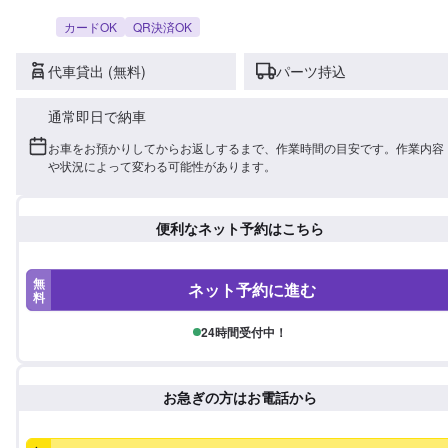
カードOK
QR決済OK
代車貸出 (無料)
パーツ持込
通常即日で納車
お車をお預かりしてからお返しするまで、作業時間の目安です。作業内容
や状況によって変わる可能性があります。
便利なネット予約はこちら
無
ネット予約に進む
料
24時間受付中！
お急ぎの方はお電話から