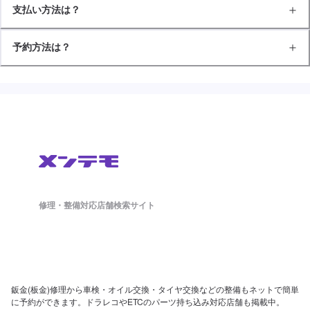
支払い方法は？
予約方法は？
修理・整備対応店舗検索サイト
鈑金(板金)修理から車検・オイル交換・タイヤ交換などの整備もネットで簡単
に予約ができます。ドラレコやETCのパーツ持ち込み対応店舗も掲載中。