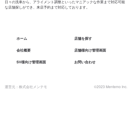
日々の洗車から、アライメント調整といったマニアックな作業まで対応可能
な店舗探しができ、来店予約まで対応しております。
ホーム
店舗を探す
会社概要
店舗様向け管理画面
SV様向け管理画面
お問い合わせ
運営元：株式会社メンテモ
©2023 Mentemo Inc.