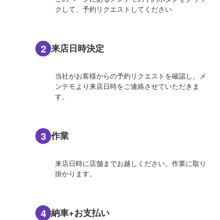
クして、予約リクエストしてください
2
来店日時決定
当社がお客様からの予約リクエストを確認し、メ
ンテモより来店日時をご連絡させていただきま
す。
3
作業
来店日時に店舗までお越しください。作業に取り
掛かります。
4
納車+お支払い