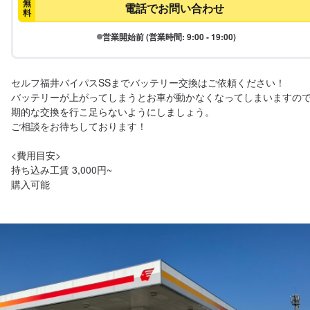
無
電話でお問い合わせ
料
営業開始前 (営業時間: 9:00 - 19:00)
セルフ福井バイパスSSまでバッテリー交換はご依頼ください！

バッテリーが上がってしまうとお車が動かなくなってしまいますの
期的な交換を行こ足らないようにしましょう。

ご相談をお待ちしております！

<費用目安>

持ち込み工賃 3,000円~

購入可能