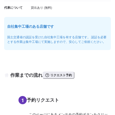
代車について
自社集中工場のある店舗です
国土交通省の認証を受けた自社集中工場を有する店舗です。 認証を必要
とする作業は集中工場にて実施しますので、安心してご依頼ください。
作業までの流れ
リクエスト予約
1
予約リクエスト
このページにあるメンテモの予約ボタンをクリッ