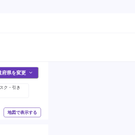
道府県を変更
ィスク・引き
地図で表示する