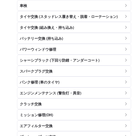
車検
タイヤ交換 (スタッドレス履き替え・脱着・ローテーション)
タイヤ交換 (組み換え・持ち込み)
バッテリー交換 (持ち込み)
パワーウィンドウ修理
シャーシブラック (下回り防錆・アンダーコート)
スパークプラグ交換
パンク修理 (車のタイヤ)
エンジンメンテナンス (警告灯・異音)
クラッチ交換
ミッション修理(OH)
エアフィルター交換