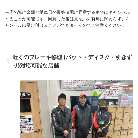
来店の際に金額と納車日の最終確認に同意するまではキャンセル
することが可能です。同意した後は支払いの有無に関わらず、キ
ャンセルは受け付けることができませんのでご注意ください。
近くのブレーキ修理 (パット・ディスク・引きず
り)対応可能な店舗