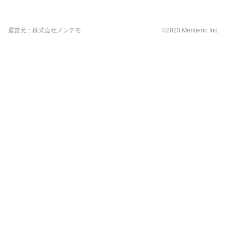
運営元：株式会社メンテモ
©2023 Mentemo Inc.