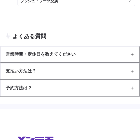
ブッシュ・ブーツ交換
よくある質問
営業時間・定休日を教えてください
支払い方法は？
予約方法は？