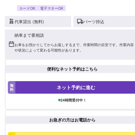
カードOK
電子マネーOK
代車貸出 (無料)
パーツ持込
納車まで要相談
お車をお預かりしてからお返しするまで、作業時間の目安です。作業内容
や状況によって変わる可能性があります。
便利なネット予約はこちら
無
ネット予約に進む
料
24時間受付中！
お急ぎの方はお電話から