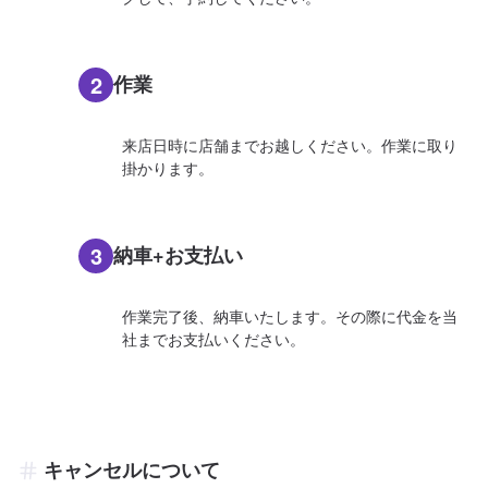
2
作業
来店日時に店舗までお越しください。作業に取り
掛かります。
3
納車+お支払い
作業完了後、納車いたします。その際に代金を当
社までお支払いください。
キャンセルについて