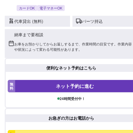
カードOK
電子マネーOK
代車貸出 (無料)
パーツ持込
納車まで要相談
お車をお預かりしてからお返しするまで、作業時間の目安です。作業内容
や状況によって変わる可能性があります。
便利なネット予約はこちら
無
ネット予約に進む
料
24時間受付中！
お急ぎの方はお電話から