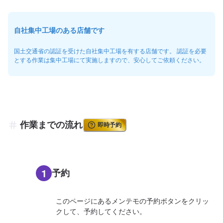
自社集中工場のある店舗です
国土交通省の認証を受けた自社集中工場を有する店舗です。 認証を必要
とする作業は集中工場にて実施しますので、安心してご依頼ください。
作業までの流れ
即時予約
1
予約
このページにあるメンテモの予約ボタンをクリッ
クして、予約してください。