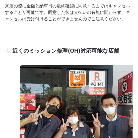
来店の際に金額と納車日の最終確認に同意するまではキャンセル
することが可能です。同意した後は支払いの有無に関わらず、キ
ャンセルは受け付けることができませんのでご注意ください。
近くのミッション修理(OH)対応可能な店舗