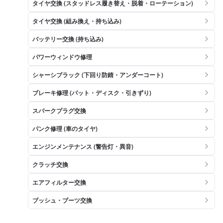
タイヤ交換 (スタッドレス履き替え・脱着・ローテーション)
タイヤ交換 (組み換え・持ち込み)
バッテリー交換 (持ち込み)
パワーウィンドウ修理
シャーシブラック (下回り防錆・アンダーコート)
ブレーキ修理 (パット・ディスク・引きずり)
スパークプラグ交換
パンク修理 (車のタイヤ)
エンジンメンテナンス (警告灯・異音)
クラッチ交換
エアフィルター交換
ブッシュ・ブーツ交換