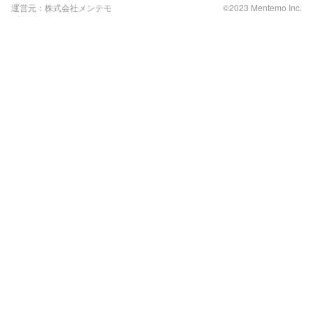
運営元：株式会社メンテモ
©2023 Mentemo Inc.