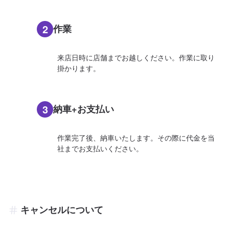
2
作業
来店日時に店舗までお越しください。作業に取り
掛かります。
3
納車+お支払い
作業完了後、納車いたします。その際に代金を当
社までお支払いください。
キャンセルについて