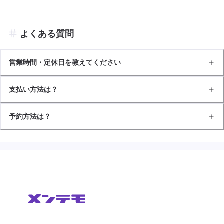
よくある質問
営業時間・定休日を教えてください
支払い方法は？
予約方法は？