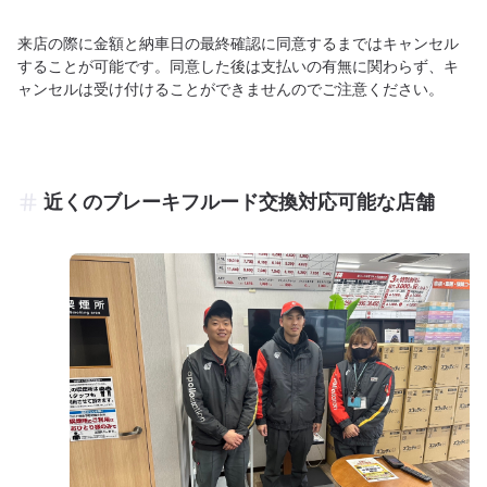
来店の際に金額と納車日の最終確認に同意するまではキャンセル
することが可能です。同意した後は支払いの有無に関わらず、キ
ャンセルは受け付けることができませんのでご注意ください。
近くのブレーキフルード交換対応可能な店舗