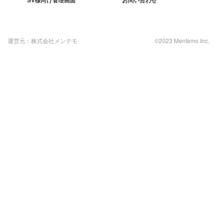
運営元：株式会社メンテモ
©2023 Mentemo Inc.