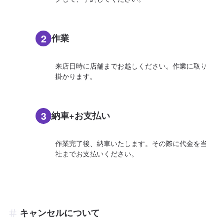
2
作業
来店日時に店舗までお越しください。作業に取り
掛かります。
3
納車+お支払い
作業完了後、納車いたします。その際に代金を当
社までお支払いください。
キャンセルについて