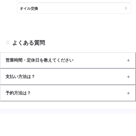
オイル交換
よくある質問
営業時間・定休日を教えてください
支払い方法は？
予約方法は？