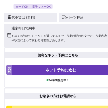
カードOK
電子マネーOK
代車貸出 (無料)
パーツ持込
通常即日で納車
お車をお預かりしてからお返しするまで、作業時間の目安です。作業内容
や状況によって変わる可能性があります。
便利なネット予約はこちら
無
ネット予約に進む
料
24時間受付中！
お急ぎの方はお電話から