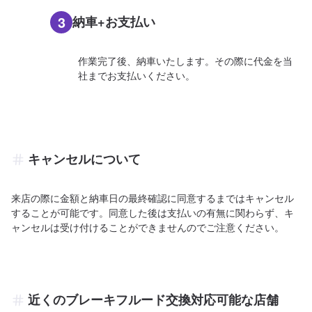
3
納車+お支払い
作業完了後、納車いたします。その際に代金を当
社までお支払いください。
キャンセルについて
来店の際に金額と納車日の最終確認に同意するまではキャンセル
することが可能です。同意した後は支払いの有無に関わらず、キ
ャンセルは受け付けることができませんのでご注意ください。
近くのブレーキフルード交換対応可能な店舗