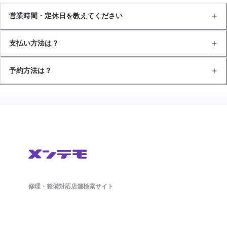
営業時間・定休日を教えてください
支払い方法は？
予約方法は？
修理・整備対応店舗検索サイト