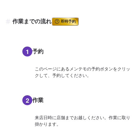
作業までの流れ
即時予約
1
予約
このページにあるメンテモの予約ボタンをクリッ
クして、予約してください。
2
作業
来店日時に店舗までお越しください。作業に取り
掛かります。