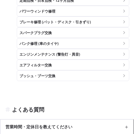
定期点検・日常点検・12ヶ月点検
パワーウィンドウ修理
ブレーキ修理 (パット・ディスク・引きずり)
スパークプラグ交換
パンク修理 (車のタイヤ)
エンジンメンテナンス (警告灯・異音)
エアフィルター交換
ブッシュ・ブーツ交換
よくある質問
営業時間・定休日を教えてください