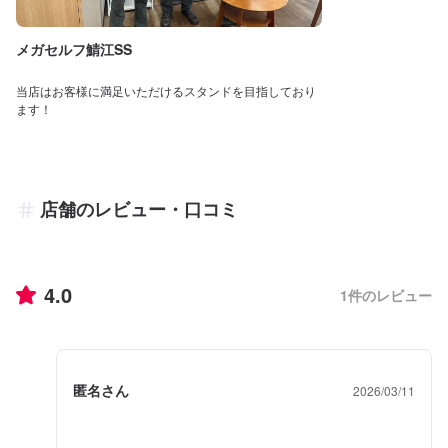
メガセルフ鯖江SS
当店はお客様に満足いただけるスタンドを目指しており
ます！
店舗のレビュー・口コミ
4.0
1
件のレビュー
匿名さん
2026/03/11