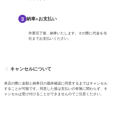
3
納車+お支払い
作業完了後、納車いたします。その際に代金を当
社までお支払いください。
キャンセルについて
来店の際に金額と納車日の最終確認に同意するまではキャンセル
することが可能です。同意した後は支払いの有無に関わらず、キ
ャンセルは受け付けることができませんのでご注意ください。