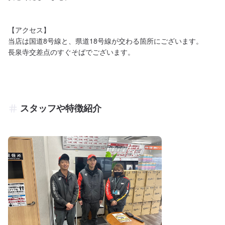
【アクセス】

当店は国道8号線と、県道18号線が交わる箇所にございます。

長泉寺交差点のすぐそばでございます。
スタッフや特徴紹介