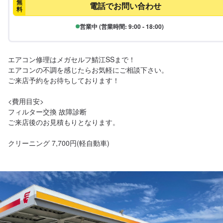
無
電話でお問い合わせ
料
営業中 (営業時間: 9:00 - 18:00)
エアコン修理はメガセルフ鯖江SSまで！

エアコンの不調を感じたらお気軽にご相談下さい。

ご来店予約をお待ちしております！

<費用目安>

フィルター交換 故障診断

ご来店後のお見積もりとなります。

クリーニング 7,700円(軽自動車)