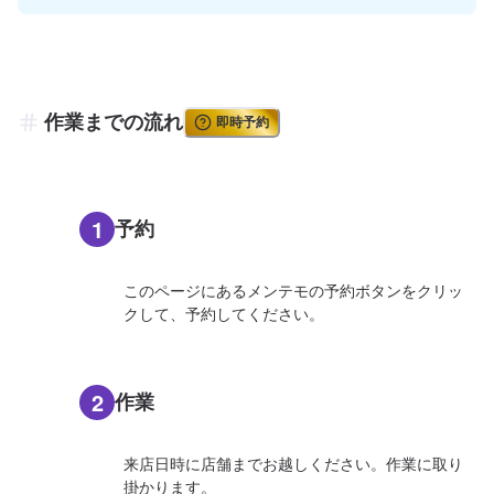
作業までの流れ
即時予約
1
予約
このページにあるメンテモの予約ボタンをクリッ
クして、予約してください。
2
作業
来店日時に店舗までお越しください。作業に取り
掛かります。