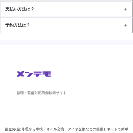
支払い方法は？
予約方法は？
修理・整備対応店舗検索サイト
鈑金(板金)修理から車検・オイル交換・タイヤ交換などの整備もネットで簡単