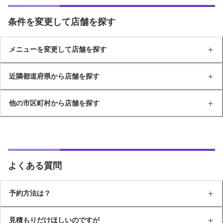
条件を変更して店舗を探す
メニューを変更して店舗を探す
近隣都道府県から店舗を探す
他の市区町村から店舗を探す
よくある質問
予約方法は？
見積もりだけほしいのですが