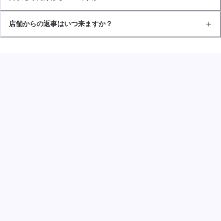
店舗からの返事はいつ来ますか？